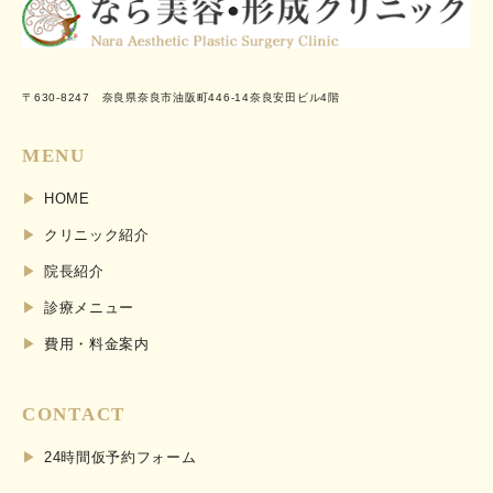
〒630-8247 奈良県奈良市油阪町446-14奈良安田ビル4階
MENU
HOME
クリニック紹介
院長紹介
診療メニュー
費用・料金案内
CONTACT
24時間仮予約フォーム