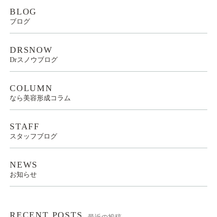
BLOG
ブログ
DRSNOW
Drスノウブログ
COLUMN
なら美容形成コラム
STAFF
スタッフブログ
NEWS
お知らせ
RECENT POSTS