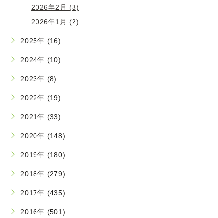
2026年2月 (3)
2026年1月 (2)
2025年 (16)
2024年 (10)
2023年 (8)
2022年 (19)
2021年 (33)
2020年 (148)
2019年 (180)
2018年 (279)
2017年 (435)
2016年 (501)