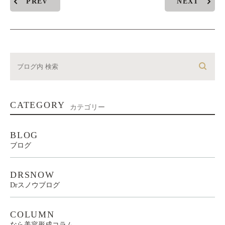
PREV
NEXT
CATEGORY
カテゴリー
BLOG
ブログ
DRSNOW
Drスノウブログ
COLUMN
なら美容形成コラム