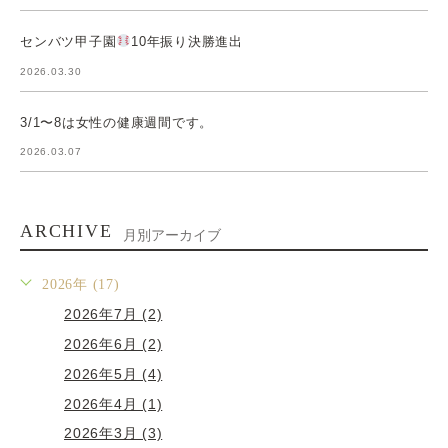
センバツ甲子園
10年振り決勝進出
2026.03.30
3/1〜8は女性の健康週間です。
2026.03.07
ARCHIVE
月別アーカイブ
2026年 (17)
2026年7月 (2)
2026年6月 (2)
2026年5月 (4)
2026年4月 (1)
2026年3月 (3)