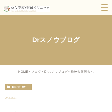
Drスノウブログ
母校大阪医大へ
HOME
ブログ
Drスノウブログ
DRSNOW
2016.06.01