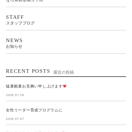
STAFF
スタッフブログ
NEWS
お知らせ
RECENT POSTS
最近の投稿
猛暑酷暑お見舞い申し上げます
2026.07.29
女性リーダー育成プログラムに
2026.07.07