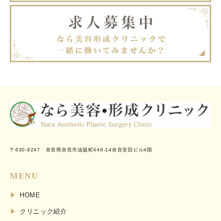
〒630-8247 奈良県奈良市油阪町446-14奈良安田ビル4階
MENU
HOME
クリニック紹介