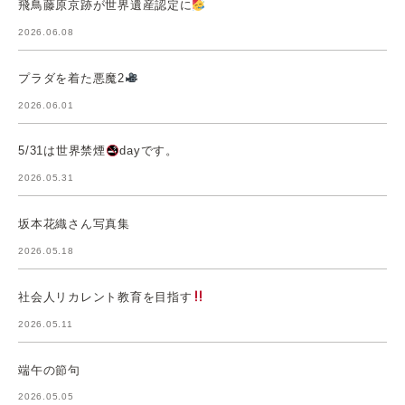
飛鳥藤原京跡が世界遺産認定に
2026.06.08
プラダを着た悪魔2
2026.06.01
5/31は世界禁煙
dayです。
2026.05.31
坂本花織さん写真集
2026.05.18
社会人リカレント教育を目指す
2026.05.11
端午の節句
2026.05.05