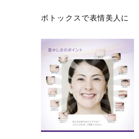
ボトックスで表情美人に