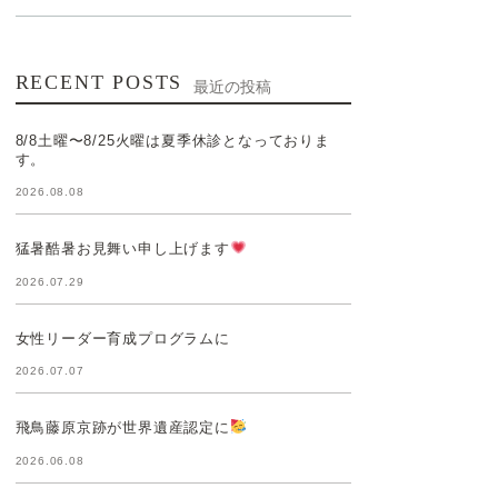
RECENT POSTS
最近の投稿
8/8土曜〜8/25火曜は夏季休診となっておりま
す。
2026.08.08
猛暑酷暑お見舞い申し上げます
2026.07.29
女性リーダー育成プログラムに
2026.07.07
飛鳥藤原京跡が世界遺産認定に
2026.06.08