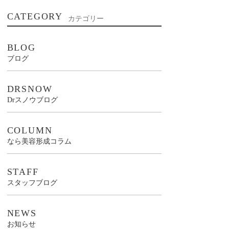
CATEGORY
カテゴリー
BLOG
ブログ
DRSNOW
Drスノウブログ
COLUMN
なら美容形成コラム
STAFF
スタッフブログ
NEWS
お知らせ