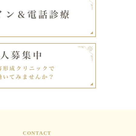
CONTACT