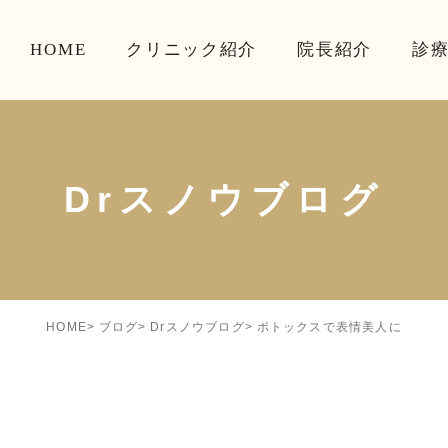
HOME
クリニック紹介
院長紹介
診
Drスノウブログ
ボトックスで表情美人に
HOME
ブログ
Drスノウブログ