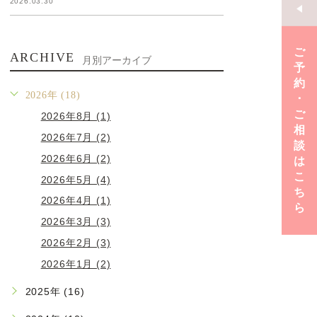
2026.03.30
ご
ARCHIVE
月別アーカイブ
予
約
2026年 (18)
･
ご
2026年8月 (1)
相
2026年7月 (2)
談
2026年6月 (2)
は
こ
2026年5月 (4)
ち
2026年4月 (1)
ら
2026年3月 (3)
2026年2月 (3)
2026年1月 (2)
2025年 (16)