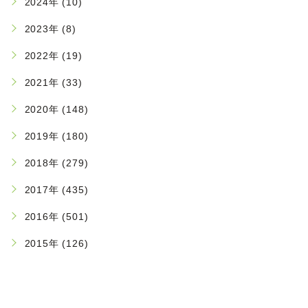
2024年 (10)
2023年 (8)
2022年 (19)
2021年 (33)
2020年 (148)
2019年 (180)
2018年 (279)
2017年 (435)
2016年 (501)
2015年 (126)