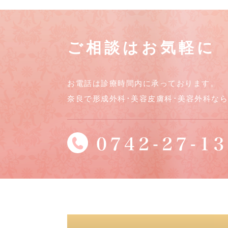
ご相談はお気軽に
お電話は診療時間内に承っております。
奈良で形成外科･美容皮膚科･美容外科な