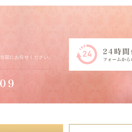
ら当院にお任せください。