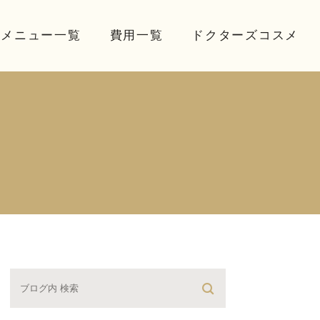
療メニュー一覧
費用一覧
ドクターズコスメ