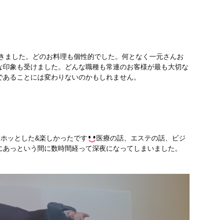
きました。どのお料理も個性的でした。何となく一元さんお
な印象も受けました。どんな職種も常連のお客様が最も大切な
であることには変わりないのかもしれません。
ってホッとした&楽しかったです
医療の話、エステの話、ビジ
にあっという間に数時間経って深夜になってしまいました。