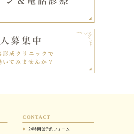
CONTACT
24時間仮予約フォーム