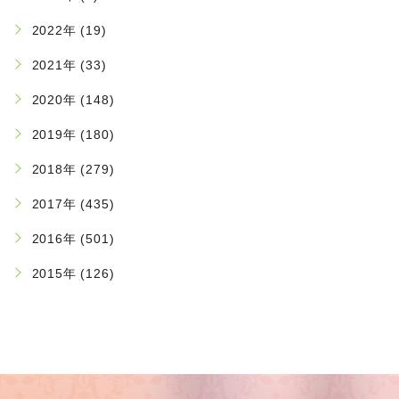
2022年 (19)
2021年 (33)
2020年 (148)
2019年 (180)
2018年 (279)
2017年 (435)
2016年 (501)
2015年 (126)