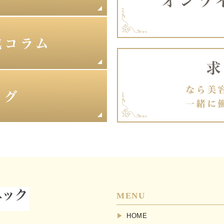
MENU
HOME