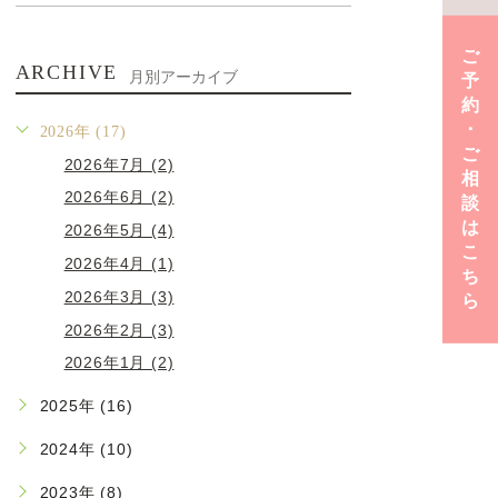
ご
ARCHIVE
月別アーカイブ
予
約
･
2026年 (17)
ご
2026年7月 (2)
相
2026年6月 (2)
談
は
2026年5月 (4)
こ
2026年4月 (1)
ち
2026年3月 (3)
ら
2026年2月 (3)
2026年1月 (2)
2025年 (16)
2024年 (10)
2023年 (8)