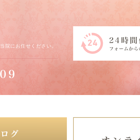
ら当院にお任せください。