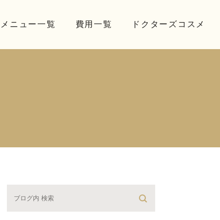
療メニュー一覧
費用一覧
ドクターズコスメ