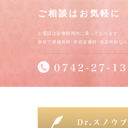
ご相談はお気軽に
お電話は診療時間内に承っております。
奈良で形成外科･美容皮膚科･美容外科な