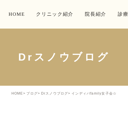
HOME
クリニック紹介
院長紹介
診
Drスノウブログ
インディバfamily女子会☆
HOME
ブログ
Drスノウブログ