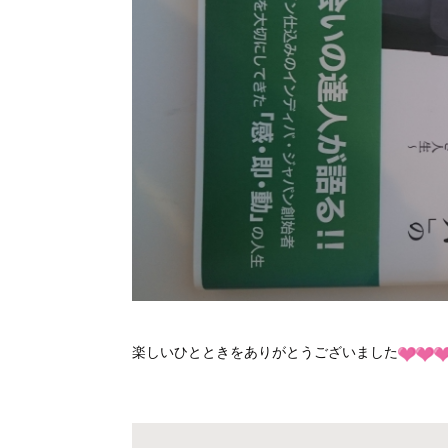
楽しいひとときをありがとうございました