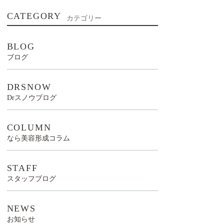
CATEGORY
カテゴリー
BLOG
ブログ
DRSNOW
Drスノウブログ
COLUMN
なら美容形成コラム
STAFF
スタッフブログ
NEWS
お知らせ