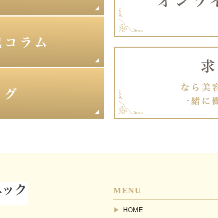
MENU
HOME