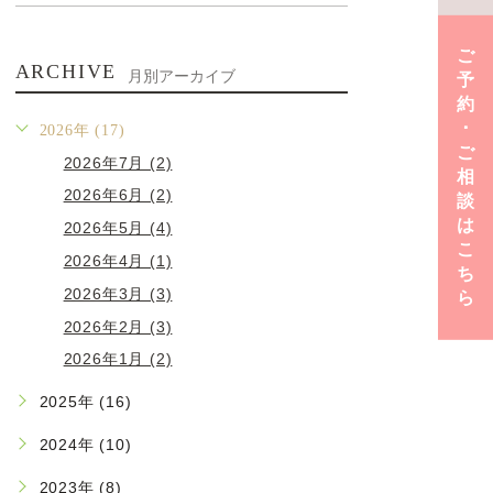
ご
ARCHIVE
月別アーカイブ
予
約
･
2026年 (17)
ご
2026年7月 (2)
相
2026年6月 (2)
談
は
2026年5月 (4)
こ
2026年4月 (1)
ち
2026年3月 (3)
ら
2026年2月 (3)
2026年1月 (2)
2025年 (16)
2024年 (10)
2023年 (8)