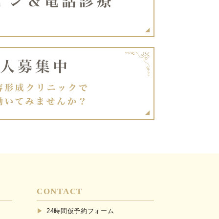
CONTACT
24時間仮予約フォーム