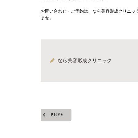
お問い合わせ・ご予約は、なら美容形成クリニック07
ませ。
なら美容形成クリニック
PREV