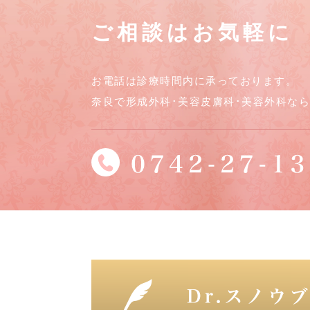
ご相談はお気軽に
お電話は診療時間内に承っております。
奈良で形成外科･美容皮膚科･美容外科な