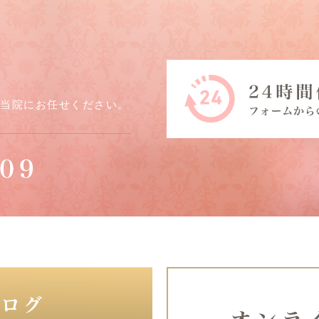
ら当院にお任せください。