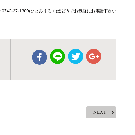
42-27-1309(ひとみまるく)迄どうぞお気軽にお電話下さい
NEXT