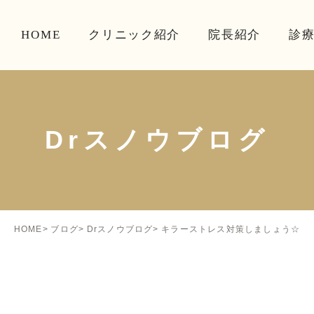
HOME
クリニック紹介
院長紹介
診
Drスノウブログ
キラーストレス対策しましょう☆
HOME
ブログ
Drスノウブログ