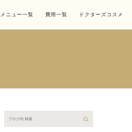
療メニュー一覧
費用一覧
ドクターズコスメ