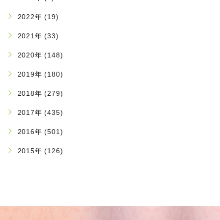
2022年 (19)
2021年 (33)
2020年 (148)
2019年 (180)
2018年 (279)
2017年 (435)
2016年 (501)
2015年 (126)