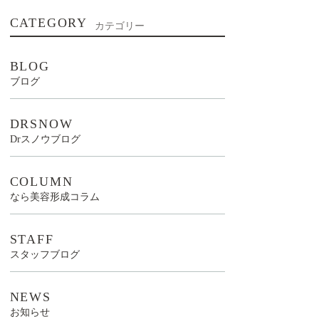
CATEGORY
カテゴリー
BLOG
ブログ
DRSNOW
Drスノウブログ
COLUMN
なら美容形成コラム
STAFF
スタッフブログ
NEWS
お知らせ