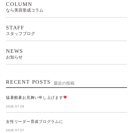
COLUMN
なら美容形成コラム
STAFF
スタッフブログ
NEWS
お知らせ
RECENT POSTS
最近の投稿
猛暑酷暑お見舞い申し上げます
2026.07.29
女性リーダー育成プログラムに
2026.07.07