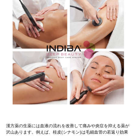
漢方薬の生薬には血液の流れを改善して痛みや炎症を抑える薬が
沢山あります。例えば、桂皮(シナモン)は毛細血管の若返り効果