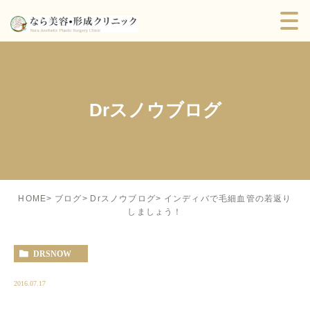
Drスノウブログ
インディバで毛細血管の若返り
HOME
ブログ
Drスノウブログ
しましょう！
DRSNOW
2016.07.17