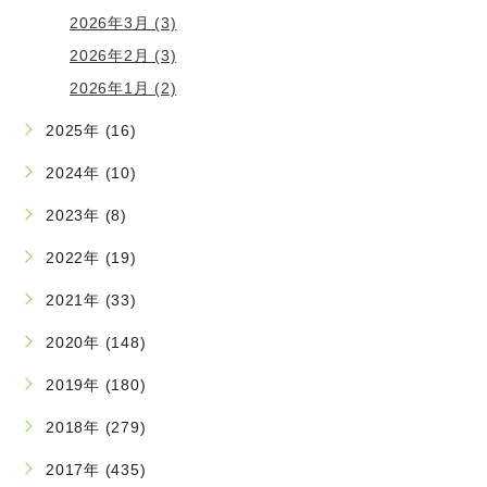
2026年3月 (3)
2026年2月 (3)
2026年1月 (2)
2025年 (16)
2024年 (10)
2023年 (8)
2022年 (19)
2021年 (33)
2020年 (148)
2019年 (180)
2018年 (279)
2017年 (435)