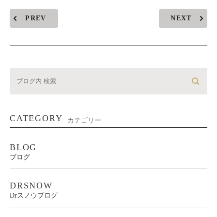
PREV
NEXT
CATEGORY
カテゴリー
BLOG
ブログ
DRSNOW
Drスノウブログ