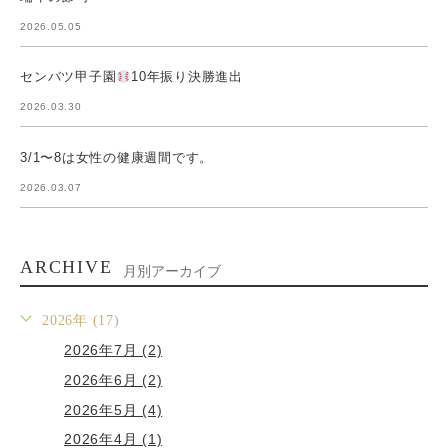
2026.05.05
センバツ甲子園
10年振り決勝進出
2026.03.30
3/1〜8は女性の健康週間です。
2026.03.07
ARCHIVE
月別アーカイブ
2026年 (17)
2026年7月 (2)
2026年6月 (2)
2026年5月 (4)
2026年4月 (1)