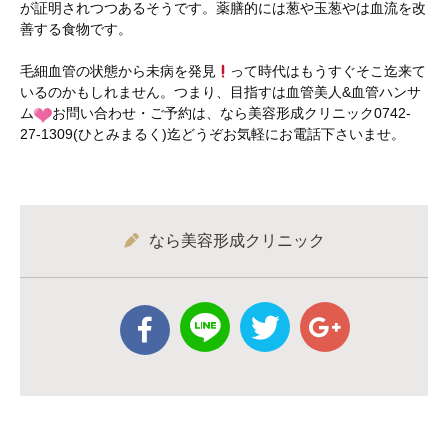
が証明されつつあるそうです。薬膳的には葱や玉葱やは血流を改
善する食物です。
毛細血管の状態から未病を発見
って時代はもうすぐそこ迄来て
いるのかもしれません。つまり、目指すは血管美人&血管ハンサ
ム
お問い合わせ・ご予約は、なら美容形成クリニック0742-
27-1309(ひとみまるく)迄どうぞお気軽にお電話下さいませ。
なら美容形成クリニック