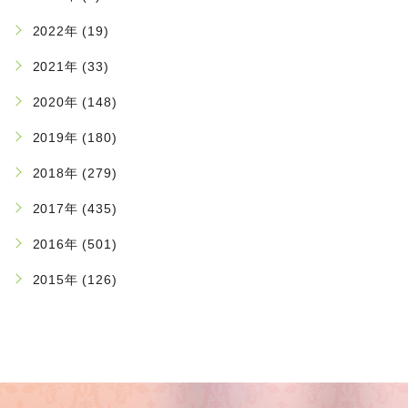
2022年 (19)
2021年 (33)
2020年 (148)
2019年 (180)
2018年 (279)
2017年 (435)
2016年 (501)
2015年 (126)