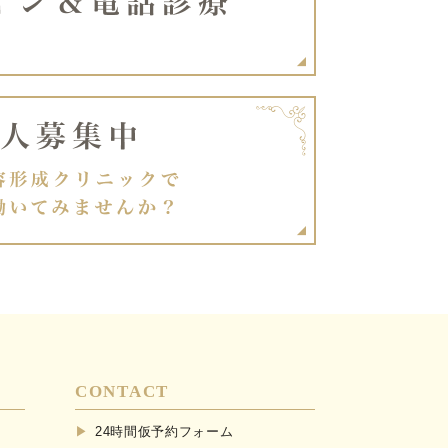
CONTACT
24時間仮予約フォーム