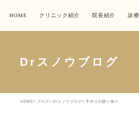
HOME
クリニック紹介
院長紹介
診
Drスノウブログ
手作りの贈り物☆
HOME
ブログ
Drスノウブログ