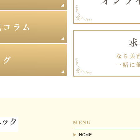
MENU
HOME