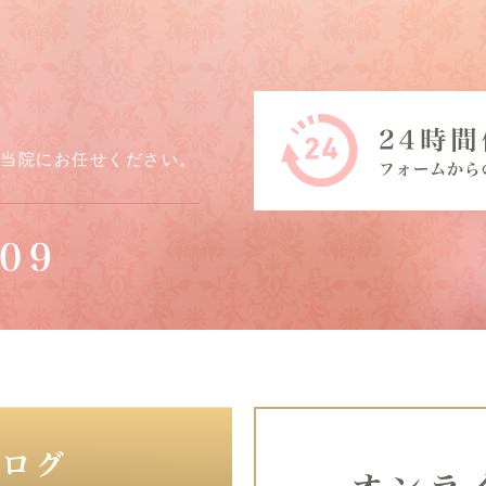
ら当院にお任せください。