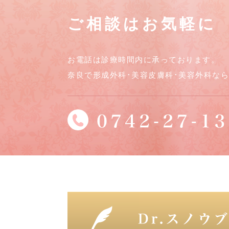
ご相談はお気軽に
お電話は診療時間内に承っております。
奈良で形成外科･美容皮膚科･美容外科な