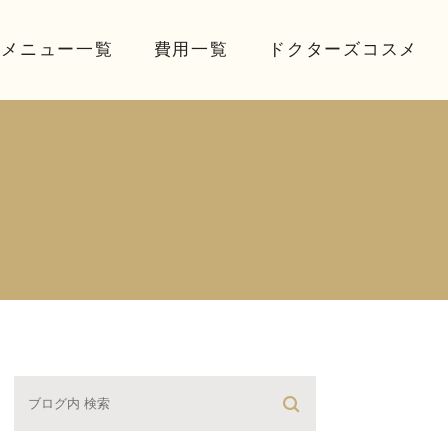
療メニュー一覧
費用一覧
ドクターズコスメ