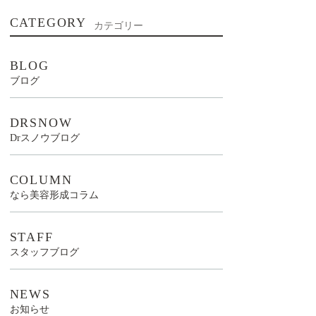
CATEGORY
カテゴリー
BLOG
ブログ
DRSNOW
Drスノウブログ
COLUMN
なら美容形成コラム
STAFF
スタッフブログ
NEWS
お知らせ