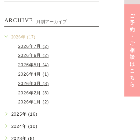
ご
ARCHIVE
月別アーカイブ
予
約
･
2026年 (17)
ご
2026年7月 (2)
相
2026年6月 (2)
談
は
2026年5月 (4)
こ
2026年4月 (1)
ち
2026年3月 (3)
ら
2026年2月 (3)
2026年1月 (2)
2025年 (16)
2024年 (10)
2023年 (8)