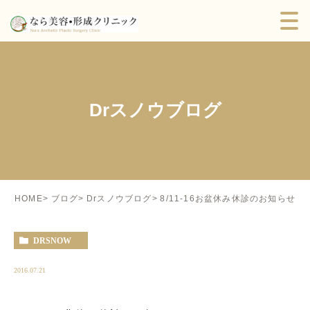
Drスノウブログ
8/11-16お盆休み休診のお知らせ
HOME
ブログ
Drスノウブログ
DRSNOW
2016.07.21