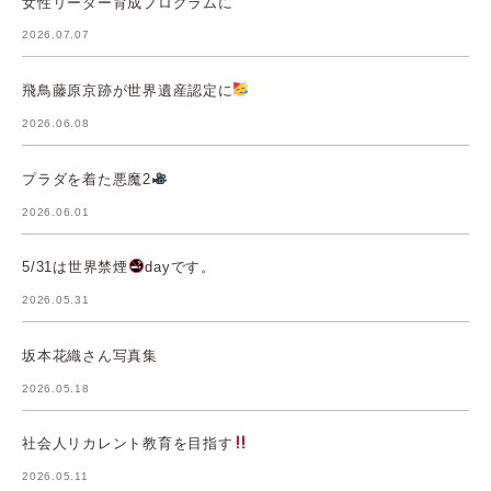
女性リーダー育成プログラムに
2026.07.07
飛鳥藤原京跡が世界遺産認定に
2026.06.08
プラダを着た悪魔2
2026.06.01
5/31は世界禁煙
dayです。
2026.05.31
坂本花織さん写真集
2026.05.18
社会人リカレント教育を目指す
2026.05.11