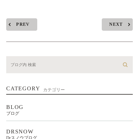
PREV
NEXT
CATEGORY
カテゴリー
BLOG
ブログ
DRSNOW
Drスノウブログ