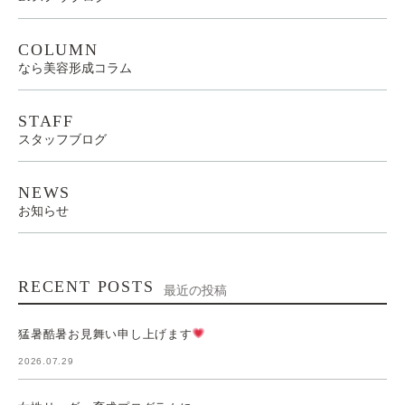
COLUMN
なら美容形成コラム
STAFF
スタッフブログ
NEWS
お知らせ
RECENT POSTS
最近の投稿
猛暑酷暑お見舞い申し上げます
2026.07.29