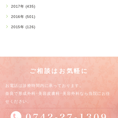
2017年 (435)
2016年 (501)
2015年 (126)
ご相談はお気軽に
お電話は診療時間内に承っております。
奈良で形成外科･美容皮膚科･美容外科なら当院にお任
せください。