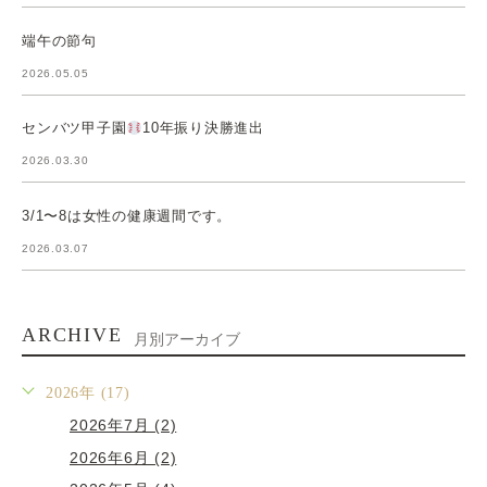
端午の節句
2026.05.05
センバツ甲子園
10年振り決勝進出
2026.03.30
3/1〜8は女性の健康週間です。
2026.03.07
ARCHIVE
月別アーカイブ
2026年 (17)
2026年7月 (2)
2026年6月 (2)