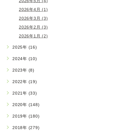
2026年5月 (4)
2026年4月 (1)
2026年3月 (3)
2026年2月 (3)
2026年1月 (2)
2025年 (16)
2024年 (10)
2023年 (8)
2022年 (19)
2021年 (33)
2020年 (148)
2019年 (180)
2018年 (279)