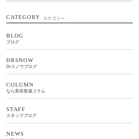
CATEGORY
カテゴリー
BLOG
ブログ
DRSNOW
Drスノウブログ
COLUMN
なら美容形成コラム
STAFF
スタッフブログ
NEWS