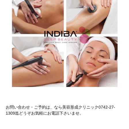
お問い合わせ・ご予約は、なら美容形成クリニック0742-27-
1309迄どうぞお気軽にお電話下さいませ。