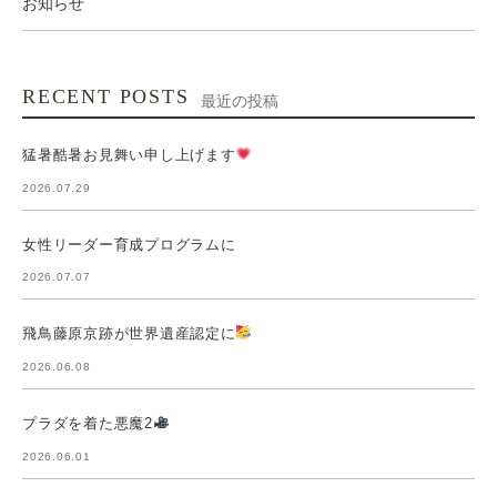
お知らせ
RECENT POSTS
最近の投稿
猛暑酷暑お見舞い申し上げます
2026.07.29
女性リーダー育成プログラムに
2026.07.07
飛鳥藤原京跡が世界遺産認定に
2026.06.08
プラダを着た悪魔2
2026.06.01