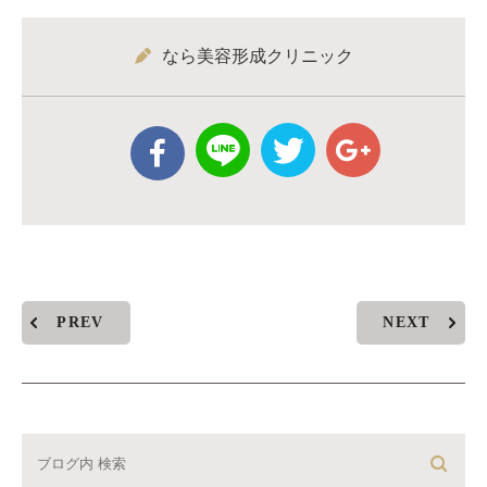
なら美容形成クリニック
PREV
NEXT