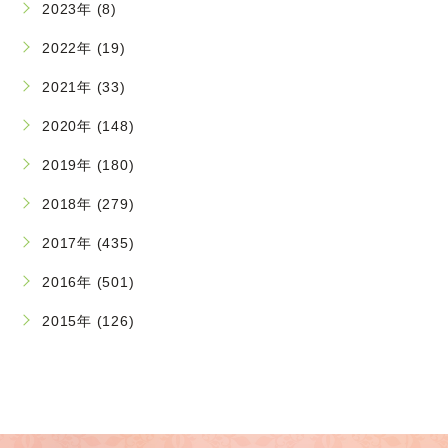
2023年 (8)
2022年 (19)
2021年 (33)
2020年 (148)
2019年 (180)
2018年 (279)
2017年 (435)
2016年 (501)
2015年 (126)