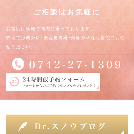
ご相談はお気軽に
お電話は診療時間内に承っております。
奈良で形成外科･美容皮膚科･美容外科なら当院にお任
せください。