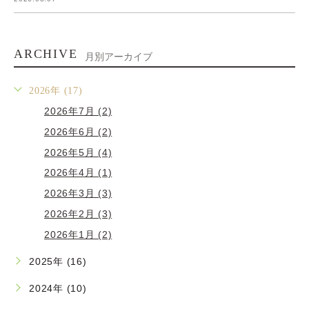
ARCHIVE
月別アーカイブ
2026年 (17)
2026年7月 (2)
2026年6月 (2)
2026年5月 (4)
2026年4月 (1)
2026年3月 (3)
2026年2月 (3)
2026年1月 (2)
2025年 (16)
2024年 (10)