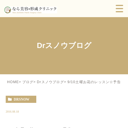
Drスノウブログ
9/10土曜お花のレッスン☆予告
HOME
ブログ
Drスノウブログ
DRSNOW
2016.08.18