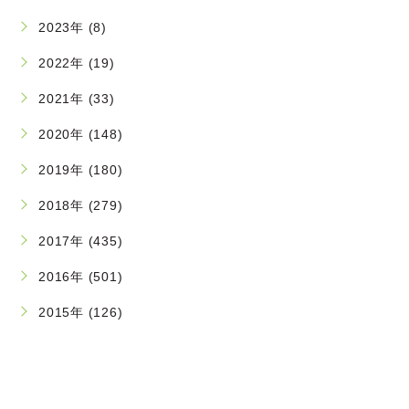
2023年 (8)
2022年 (19)
2021年 (33)
2020年 (148)
2019年 (180)
2018年 (279)
2017年 (435)
2016年 (501)
2015年 (126)