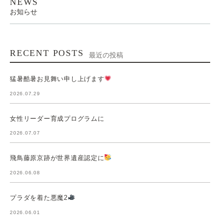
NEWS
お知らせ
RECENT POSTS
最近の投稿
猛暑酷暑お見舞い申し上げます
2026.07.29
女性リーダー育成プログラムに
2026.07.07
飛鳥藤原京跡が世界遺産認定に
2026.06.08
プラダを着た悪魔2
2026.06.01