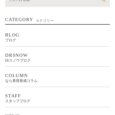
CATEGORY
カテゴリー
BLOG
ブログ
DRSNOW
Drスノウブログ
COLUMN
なら美容形成コラム
STAFF
スタッフブログ