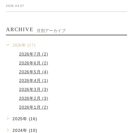
2026.03.07
ARCHIVE
月別アーカイブ
2026年 (17)
2026年7月 (2)
2026年6月 (2)
2026年5月 (4)
2026年4月 (1)
2026年3月 (3)
2026年2月 (3)
2026年1月 (2)
2025年 (16)
2024年 (10)