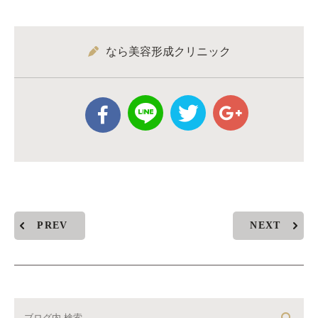
なら美容形成クリニック
PREV
NEXT