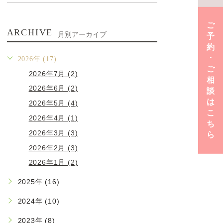
ご
ARCHIVE
月別アーカイブ
予
約
･
2026年 (17)
ご
2026年7月 (2)
相
2026年6月 (2)
談
は
2026年5月 (4)
こ
2026年4月 (1)
ち
2026年3月 (3)
ら
2026年2月 (3)
2026年1月 (2)
2025年 (16)
2024年 (10)
2023年 (8)