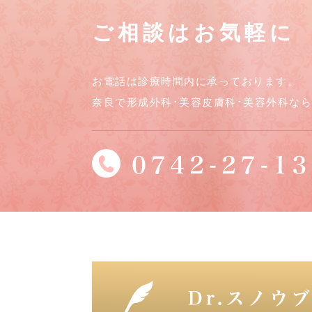
ご相談はお気軽に
お電話は診療時間内に承っております。
奈良で形成外科･美容皮膚科･美容外科な