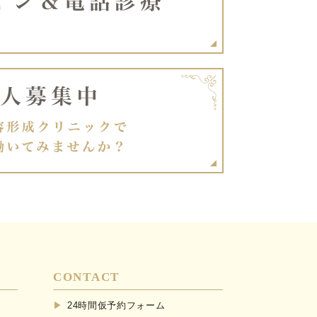
CONTACT
24時間仮予約フォーム