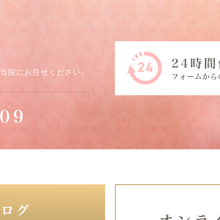
ら当院にお任せください。