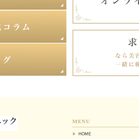
MENU
HOME