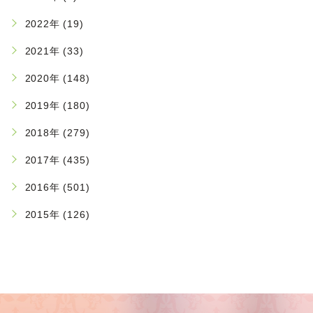
2022年 (19)
2021年 (33)
2020年 (148)
2019年 (180)
2018年 (279)
2017年 (435)
2016年 (501)
2015年 (126)