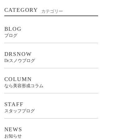
CATEGORY
カテゴリー
BLOG
ブログ
DRSNOW
Drスノウブログ
COLUMN
なら美容形成コラム
STAFF
スタッフブログ
NEWS
お知らせ