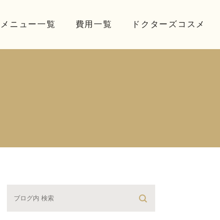
療メニュー一覧
費用一覧
ドクターズコスメ