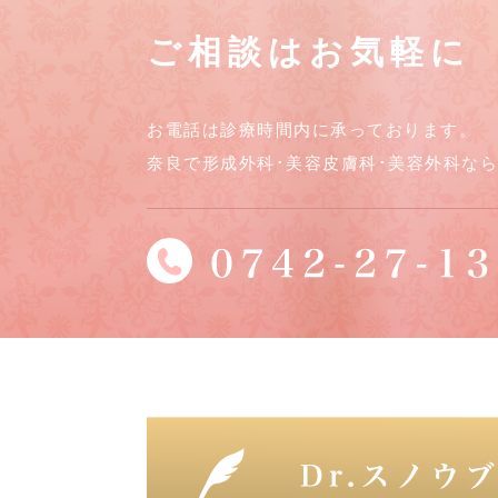
ご相談はお気軽に
お電話は診療時間内に承っております。
奈良で形成外科･美容皮膚科･美容外科な