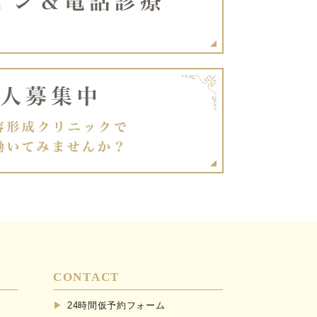
CONTACT
24時間仮予約フォーム