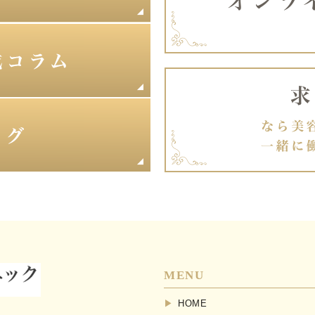
MENU
HOME