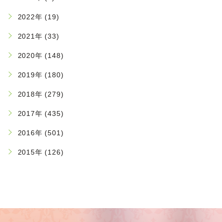
2022年 (19)
2021年 (33)
2020年 (148)
2019年 (180)
2018年 (279)
2017年 (435)
2016年 (501)
2015年 (126)