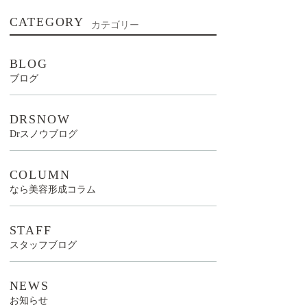
CATEGORY
カテゴリー
BLOG
ブログ
DRSNOW
Drスノウブログ
COLUMN
なら美容形成コラム
STAFF
スタッフブログ
NEWS
お知らせ