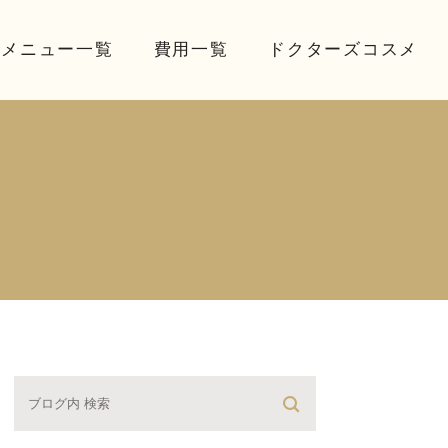
療メニュー一覧
費用一覧
ドクターズコスメ