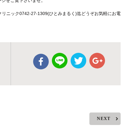
ページをご覧下さいませ。
ック0742-27-1309(ひとみまるく)迄どうぞお気軽にお電
NEXT