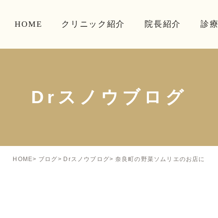
HOME
クリニック紹介
院長紹介
診
Drスノウブログ
奈良町の野菜ソムリエのお店に
HOME
ブログ
Drスノウブログ