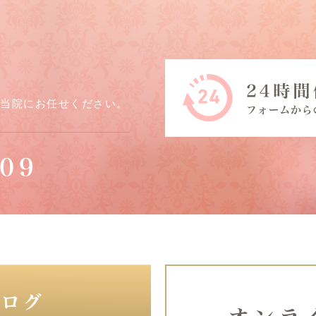
ら当院にお任せください。