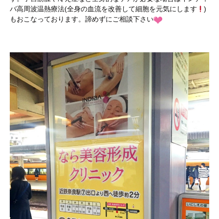
バ高周波温熱療法(全身の血流を改善して細胞を元気にします
)
もおこなっております。諦めずにご相談下さい