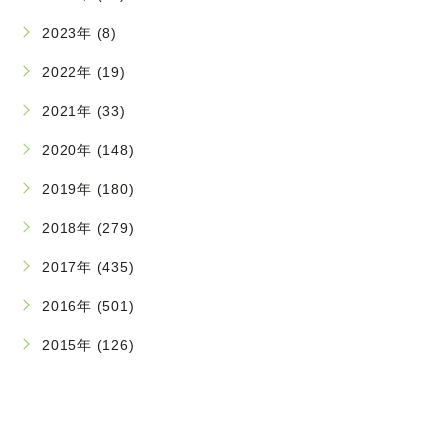
2023年 (8)
2022年 (19)
2021年 (33)
2020年 (148)
2019年 (180)
2018年 (279)
2017年 (435)
2016年 (501)
2015年 (126)