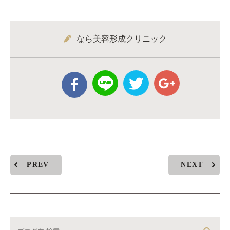
なら美容形成クリニック
PREV
NEXT