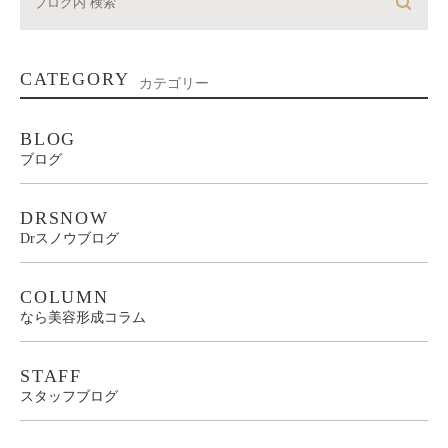
CATEGORY
カテゴリー
BLOG
ブログ
DRSNOW
Drスノウブログ
COLUMN
なら美容形成コラム
STAFF
スタッフブログ