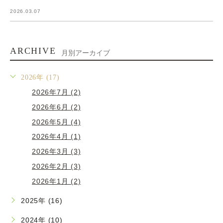
2026.03.07
ARCHIVE
月別アーカイブ
2026年 (17)
2026年7月 (2)
2026年6月 (2)
2026年5月 (4)
2026年4月 (1)
2026年3月 (3)
2026年2月 (3)
2026年1月 (2)
2025年 (16)
2024年 (10)