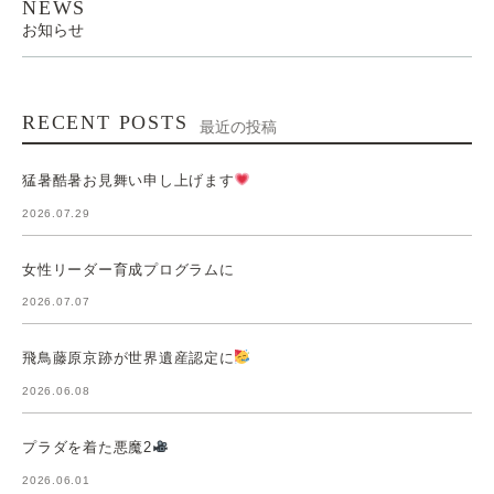
NEWS
お知らせ
RECENT POSTS
最近の投稿
猛暑酷暑お見舞い申し上げます
2026.07.29
女性リーダー育成プログラムに
2026.07.07
飛鳥藤原京跡が世界遺産認定に
2026.06.08
プラダを着た悪魔2
2026.06.01