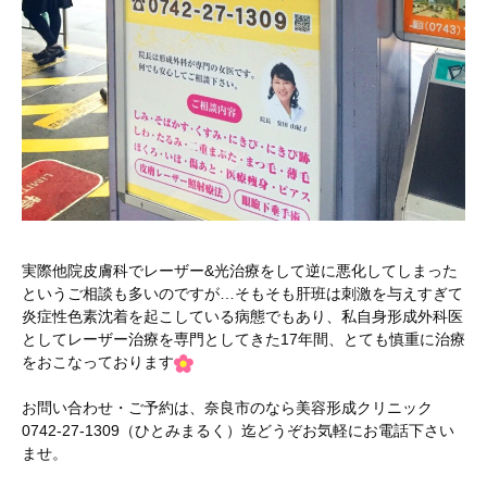
実際他院皮膚科でレーザー&光治療をして逆に悪化してしまった
というご相談も多いのですが…そもそも肝班は刺激を与えすぎて
炎症性色素沈着を起こしている病態でもあり、私自身形成外科医
としてレーザー治療を専門としてきた17年間、とても慎重に治療
をおこなっております
お問い合わせ・ご予約は、奈良市のなら美容形成クリニック
0742-27-1309（ひとみまるく）迄どうぞお気軽にお電話下さい
ませ。