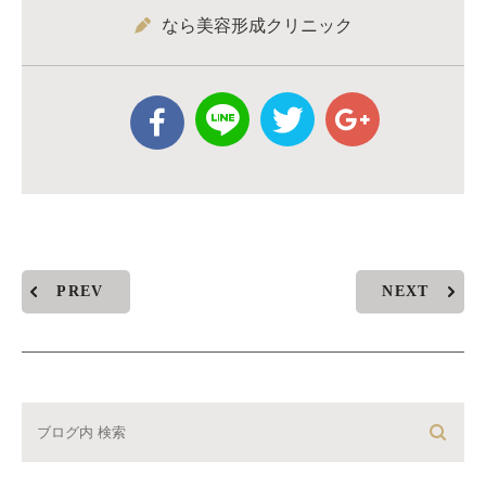
なら美容形成クリニック
PREV
NEXT