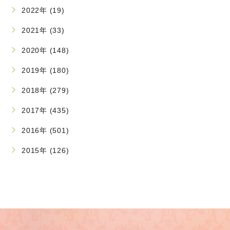
2022年 (19)
2021年 (33)
2020年 (148)
2019年 (180)
2018年 (279)
2017年 (435)
2016年 (501)
2015年 (126)