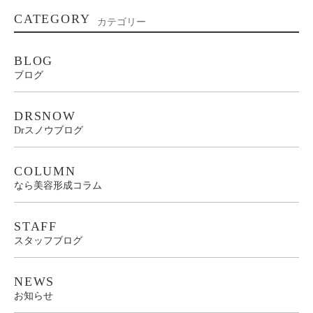
CATEGORY
カテゴリー
BLOG
ブログ
DRSNOW
Drスノウブログ
COLUMN
なら美容形成コラム
STAFF
スタッフブログ
NEWS
お知らせ