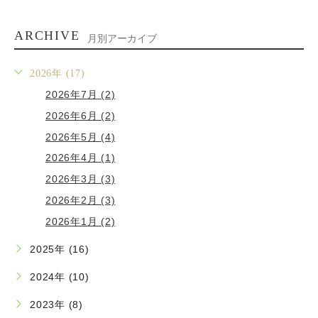
ARCHIVE
月別アーカイブ
2026年 (17)
2026年7月 (2)
2026年6月 (2)
2026年5月 (4)
2026年4月 (1)
2026年3月 (3)
2026年2月 (3)
2026年1月 (2)
2025年 (16)
2024年 (10)
2023年 (8)