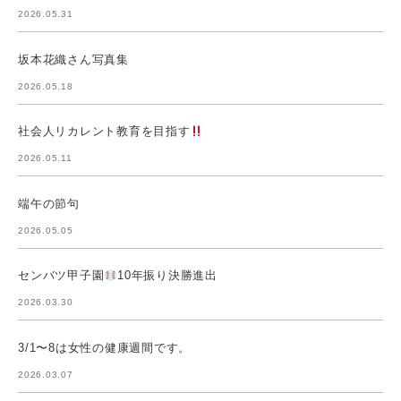
2026.05.31
坂本花織さん写真集
2026.05.18
社会人リカレント教育を目指す
2026.05.11
端午の節句
2026.05.05
センバツ甲子園
10年振り決勝進出
2026.03.30
3/1〜8は女性の健康週間です。
2026.03.07