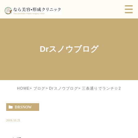
Drスノウブログ
三条通りでランチ☆2
HOME
ブログ
Drスノウブログ
DRSNOW
2016.10.21