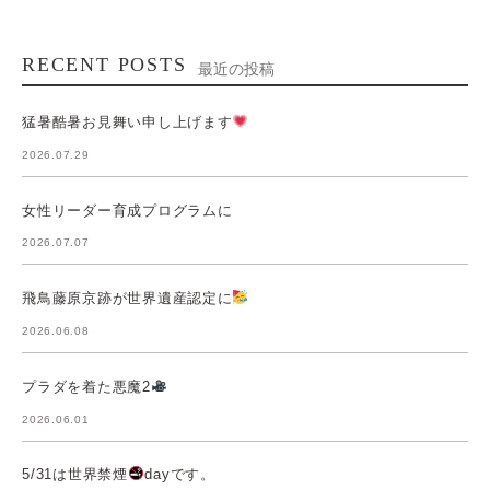
RECENT POSTS
最近の投稿
猛暑酷暑お見舞い申し上げます
2026.07.29
女性リーダー育成プログラムに
2026.07.07
飛鳥藤原京跡が世界遺産認定に
2026.06.08
プラダを着た悪魔2
2026.06.01
5/31は世界禁煙
dayです。