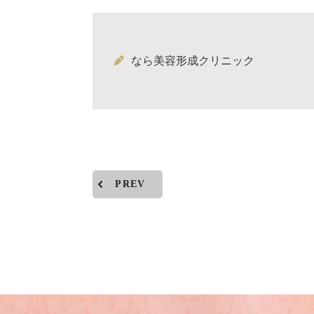
なら美容形成クリニック
PREV