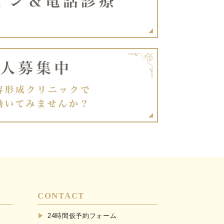
CONTACT
24時間仮予約フォーム