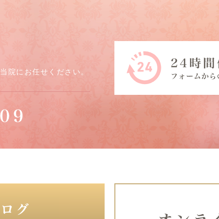
ら当院にお任せください。