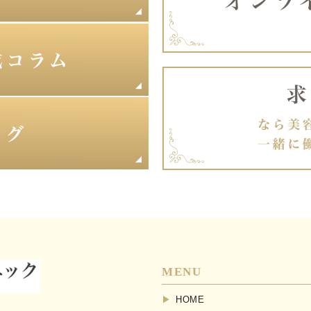
MENU
HOME