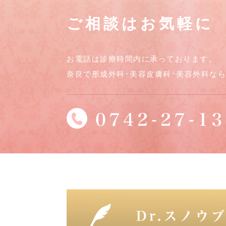
ご相談はお気軽に
お電話は診療時間内に承っております。
奈良で形成外科･美容皮膚科･美容外科な