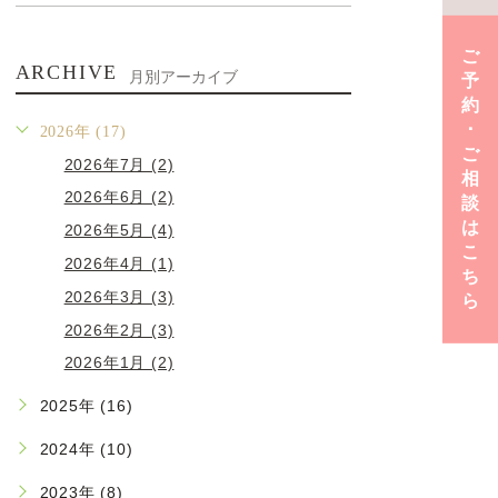
ご
ARCHIVE
月別アーカイブ
予
約
･
2026年 (17)
ご
2026年7月 (2)
相
2026年6月 (2)
談
は
2026年5月 (4)
こ
2026年4月 (1)
ち
2026年3月 (3)
ら
2026年2月 (3)
2026年1月 (2)
2025年 (16)
2024年 (10)
2023年 (8)