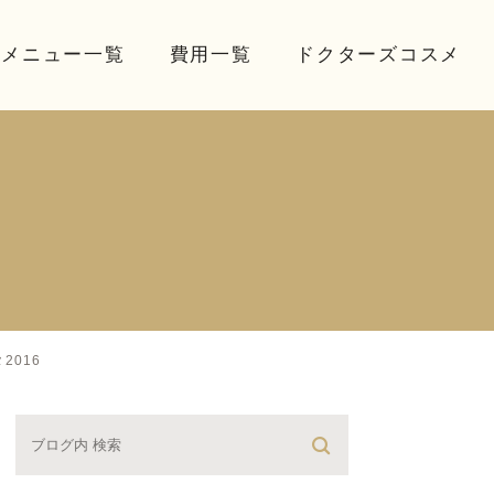
療メニュー一覧
費用一覧
ドクターズコスメ
2016