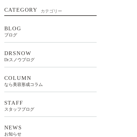
CATEGORY
カテゴリー
BLOG
ブログ
DRSNOW
Drスノウブログ
COLUMN
なら美容形成コラム
STAFF
スタッフブログ
NEWS
お知らせ