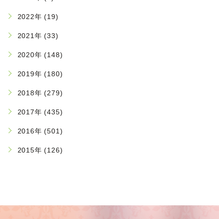
2022年 (19)
2021年 (33)
2020年 (148)
2019年 (180)
2018年 (279)
2017年 (435)
2016年 (501)
2015年 (126)