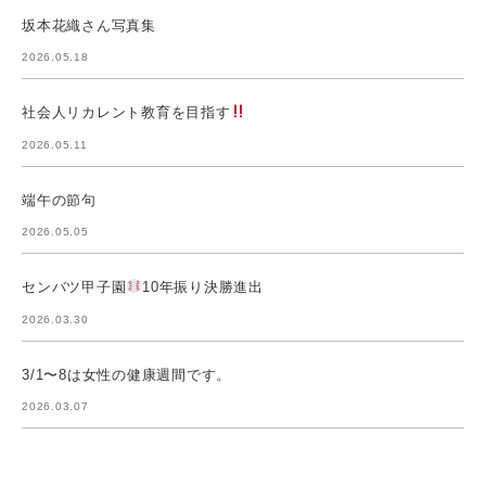
坂本花織さん写真集
2026.05.18
社会人リカレント教育を目指す
2026.05.11
端午の節句
2026.05.05
センバツ甲子園
10年振り決勝進出
2026.03.30
3/1〜8は女性の健康週間です。
2026.03.07