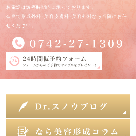
お電話は診療時間内に承っております。
奈良で形成外科･美容皮膚科･美容外科なら当院にお任
せください。