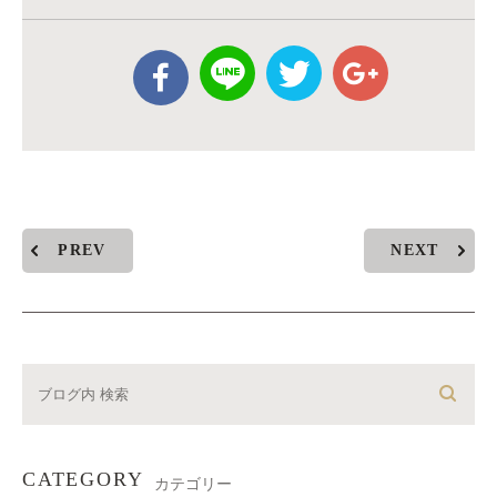
PREV
NEXT
CATEGORY
カテゴリー