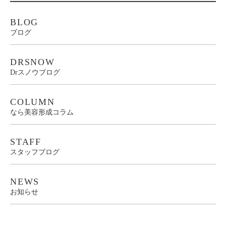
BLOG
ブログ
DRSNOW
Drスノウブログ
COLUMN
なら美容形成コラム
STAFF
スタッフブログ
NEWS
お知らせ