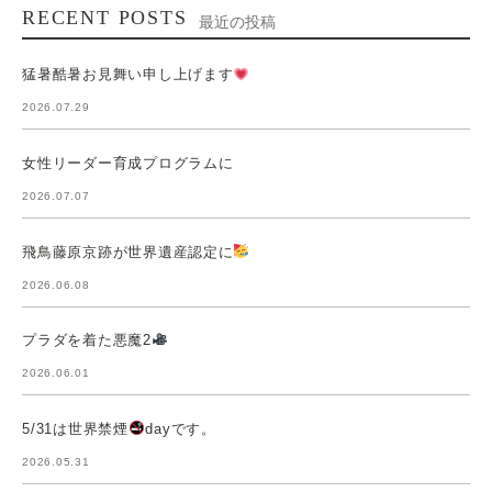
RECENT POSTS
最近の投稿
猛暑酷暑お見舞い申し上げます
2026.07.29
女性リーダー育成プログラムに
2026.07.07
飛鳥藤原京跡が世界遺産認定に
2026.06.08
プラダを着た悪魔2
2026.06.01
5/31は世界禁煙
dayです。
2026.05.31