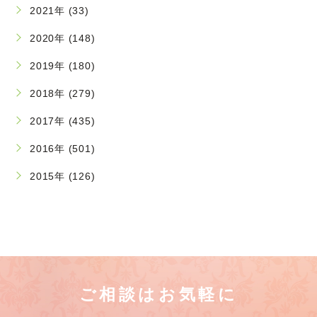
2021年 (33)
2020年 (148)
2019年 (180)
2018年 (279)
2017年 (435)
2016年 (501)
2015年 (126)
ご相談はお気軽に