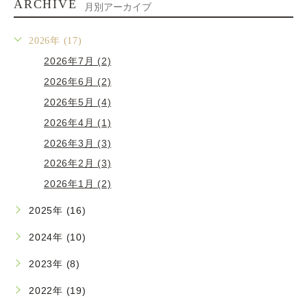
ARCHIVE
月別アーカイブ
2026年 (17)
2026年7月 (2)
2026年6月 (2)
2026年5月 (4)
2026年4月 (1)
2026年3月 (3)
2026年2月 (3)
2026年1月 (2)
2025年 (16)
2024年 (10)
2023年 (8)
2022年 (19)