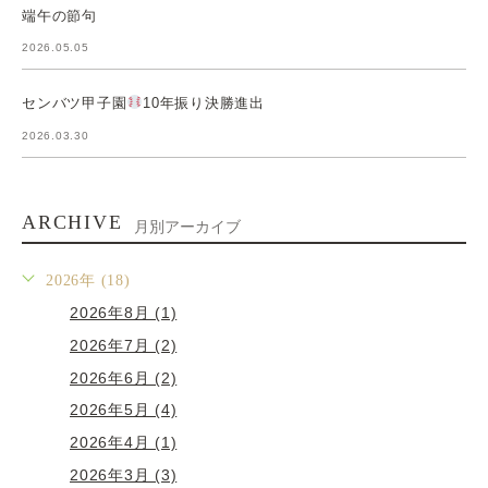
端午の節句
2026.05.05
センバツ甲子園
10年振り決勝進出
2026.03.30
ARCHIVE
月別アーカイブ
2026年 (18)
2026年8月 (1)
2026年7月 (2)
2026年6月 (2)
2026年5月 (4)
2026年4月 (1)
2026年3月 (3)