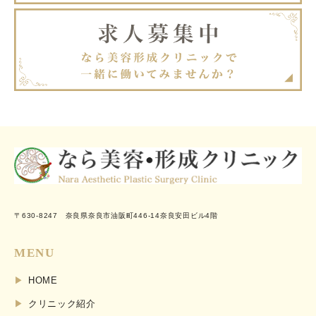
〒630-8247 奈良県奈良市油阪町446-14奈良安田ビル4階
MENU
HOME
クリニック紹介