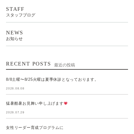
STAFF
スタッフブログ
NEWS
お知らせ
RECENT POSTS
最近の投稿
8/8土曜〜8/25火曜は夏季休診となっております。
2026.08.08
猛暑酷暑お見舞い申し上げます
2026.07.29
女性リーダー育成プログラムに