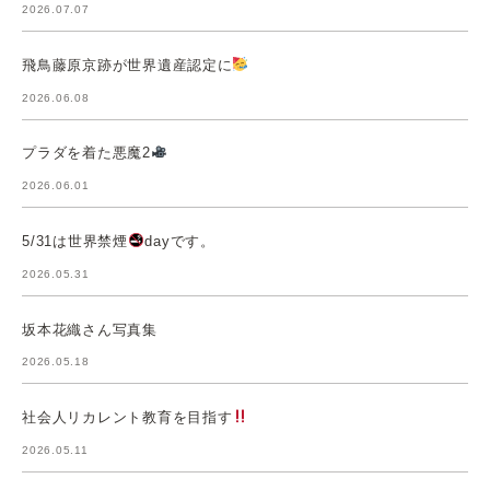
2026.07.07
飛鳥藤原京跡が世界遺産認定に
2026.06.08
プラダを着た悪魔2
2026.06.01
5/31は世界禁煙
dayです。
2026.05.31
坂本花織さん写真集
2026.05.18
社会人リカレント教育を目指す
2026.05.11