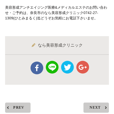
美容形成アンチエイジング医療&メディカルエステのお問い合わ
せ・ご予約は、奈良市のなら美容形成クリニック0742-27-
1309(ひとみまるく)迄どうぞお気軽にお電話下さいませ。
なら美容形成クリニック
PREV
NEXT