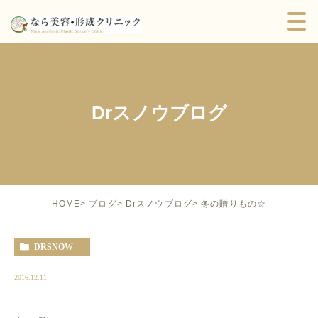
Drスノウブログ
冬の贈りもの☆
HOME
ブログ
Drスノウブログ
DRSNOW
2016.12.11