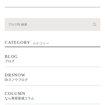
CATEGORY
カテゴリー
BLOG
ブログ
DRSNOW
Drスノウブログ
COLUMN
なら美容形成コラム