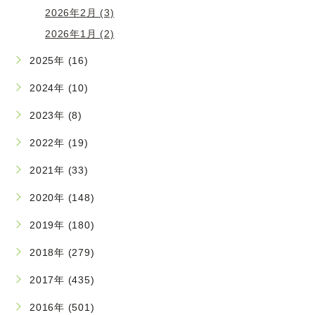
2026年2月 (3)
2026年1月 (2)
2025年 (16)
2024年 (10)
2023年 (8)
2022年 (19)
2021年 (33)
2020年 (148)
2019年 (180)
2018年 (279)
2017年 (435)
2016年 (501)