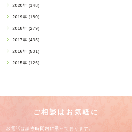
2020年 (148)
2019年 (180)
2018年 (279)
2017年 (435)
2016年 (501)
2015年 (126)
ご相談はお気軽に
お電話は診療時間内に承っております。