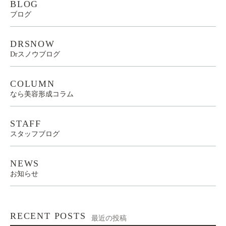
BLOG
ブログ
DRSNOW
Drスノウブログ
COLUMN
なら美容形成コラム
STAFF
スタッフブログ
NEWS
お知らせ
RECENT POSTS
最近の投稿