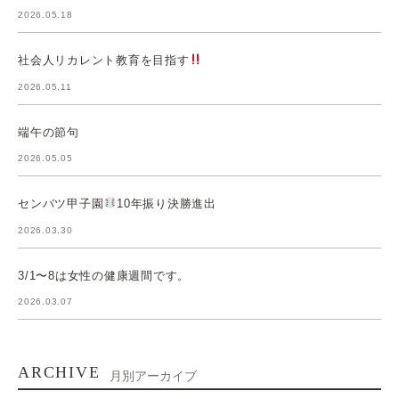
2026.05.18
社会人リカレント教育を目指す
2026.05.11
端午の節句
2026.05.05
センバツ甲子園
10年振り決勝進出
2026.03.30
3/1〜8は女性の健康週間です。
2026.03.07
ARCHIVE
月別アーカイブ