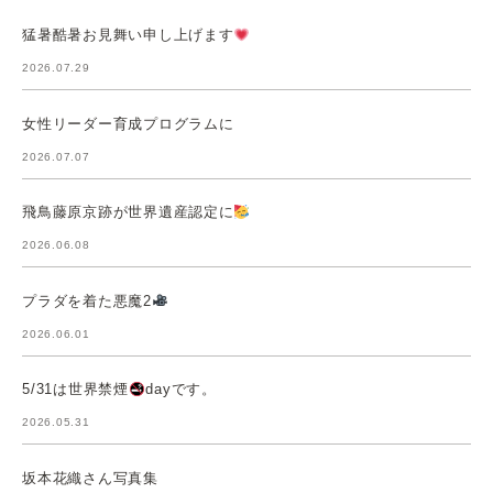
猛暑酷暑お見舞い申し上げます
2026.07.29
女性リーダー育成プログラムに
2026.07.07
飛鳥藤原京跡が世界遺産認定に
2026.06.08
プラダを着た悪魔2
2026.06.01
5/31は世界禁煙
dayです。
2026.05.31
坂本花織さん写真集