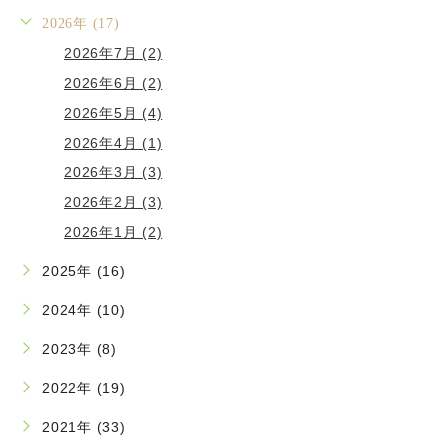
2026年 (17)
2026年7月 (2)
2026年6月 (2)
2026年5月 (4)
2026年4月 (1)
2026年3月 (3)
2026年2月 (3)
2026年1月 (2)
2025年 (16)
2024年 (10)
2023年 (8)
2022年 (19)
2021年 (33)