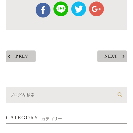
PREV
NEXT
CATEGORY
カテゴリー