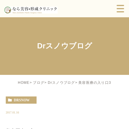
Drスノウブログ
美容医療の入り口3
HOME
ブログ
Drスノウブログ
DRSNOW
2017.01.16