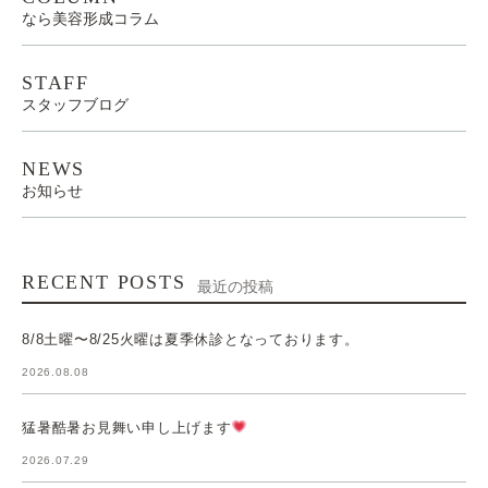
なら美容形成コラム
STAFF
スタッフブログ
NEWS
お知らせ
RECENT POSTS
最近の投稿
8/8土曜〜8/25火曜は夏季休診となっております。
2026.08.08
猛暑酷暑お見舞い申し上げます
2026.07.29