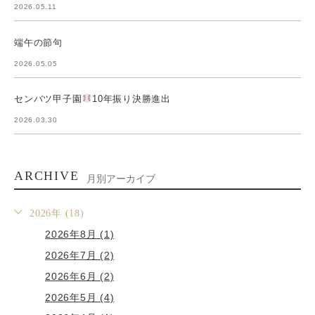
2026.05.11
端午の節句
2026.05.05
センバツ甲子園
10年振り決勝進出
2026.03.30
ARCHIVE
月別アーカイブ
2026年 (18)
2026年8月 (1)
2026年7月 (2)
2026年6月 (2)
2026年5月 (4)