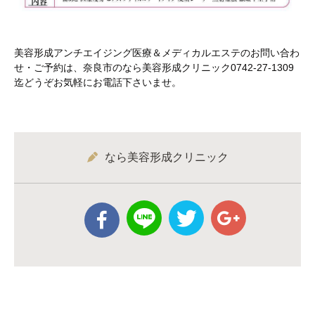
美容形成アンチエイジング医療＆メディカルエステのお問い合わ
せ・ご予約は、奈良市のなら美容形成クリニック0742-27-1309
迄どうぞお気軽にお電話下さいませ。
なら美容形成クリニック