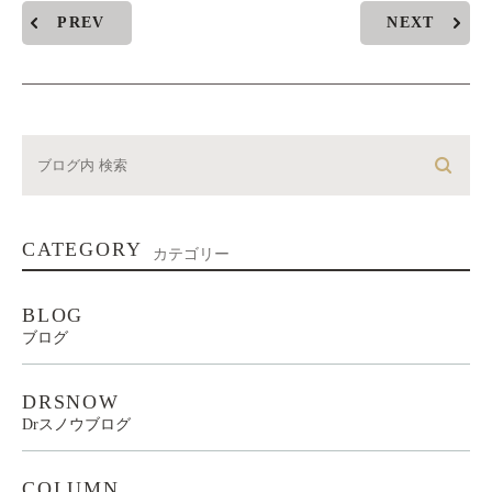
PREV
NEXT
CATEGORY
カテゴリー
BLOG
ブログ
DRSNOW
Drスノウブログ
COLUMN