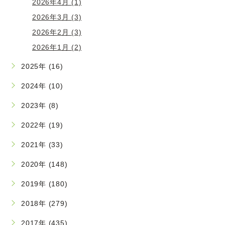
2026年4月 (1)
2026年3月 (3)
2026年2月 (3)
2026年1月 (2)
2025年 (16)
2024年 (10)
2023年 (8)
2022年 (19)
2021年 (33)
2020年 (148)
2019年 (180)
2018年 (279)
2017年 (435)