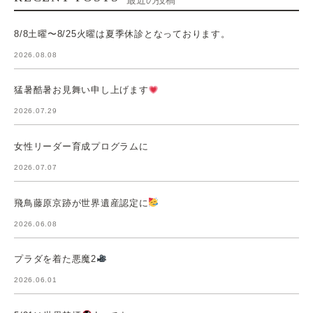
最近の投稿
8/8土曜〜8/25火曜は夏季休診となっております。
2026.08.08
猛暑酷暑お見舞い申し上げます
2026.07.29
女性リーダー育成プログラムに
2026.07.07
飛鳥藤原京跡が世界遺産認定に
2026.06.08
プラダを着た悪魔2
2026.06.01