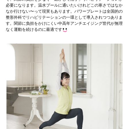
必要になります。温水プールに通いたいけれどこの寒さではなか
なか行けない〜って現実もあります。パワープレートは全国的の
整形外科でリハビリテーションの一環として導入されつつありま
す。関節に負担をかけにくい中高年アンチエイジング世代が無理
なく運動を続けるのに最適です