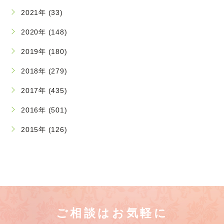
2021年 (33)
2020年 (148)
2019年 (180)
2018年 (279)
2017年 (435)
2016年 (501)
2015年 (126)
ご相談はお気軽に