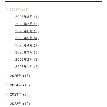
2026年 (18)
2026年8月 (1)
2026年7月 (2)
2026年6月 (2)
2026年5月 (4)
2026年4月 (1)
2026年3月 (3)
2026年2月 (3)
2026年1月 (2)
2025年 (16)
2024年 (10)
2023年 (8)
2022年 (19)