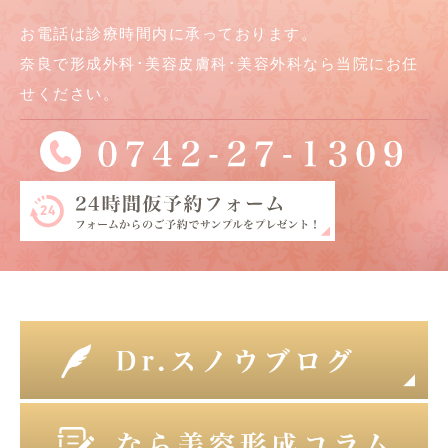
お電話は診療時間内に承っております。
奈良で形成外科･美容皮膚科･美容外科なら当院にお任
せください。