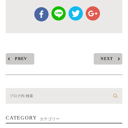
PREV
NEXT
CATEGORY
カテゴリー