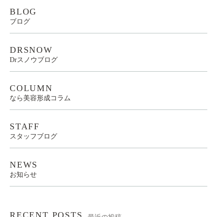
BLOG
ブログ
DRSNOW
Drスノウブログ
COLUMN
なら美容形成コラム
STAFF
スタッフブログ
NEWS
お知らせ
RECENT POSTS