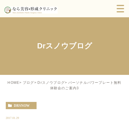
Drスノウブログ
パーソナルパワープレート無料
HOME
ブログ
Drスノウブログ
体験会のご案内3
DRSNOW
2017.01.29