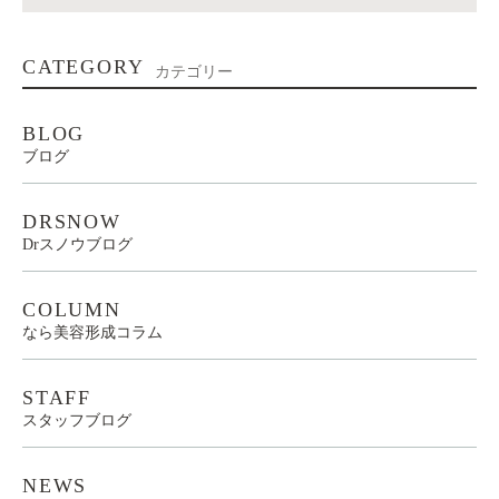
CATEGORY
カテゴリー
BLOG
ブログ
DRSNOW
Drスノウブログ
COLUMN
なら美容形成コラム
STAFF
スタッフブログ
NEWS