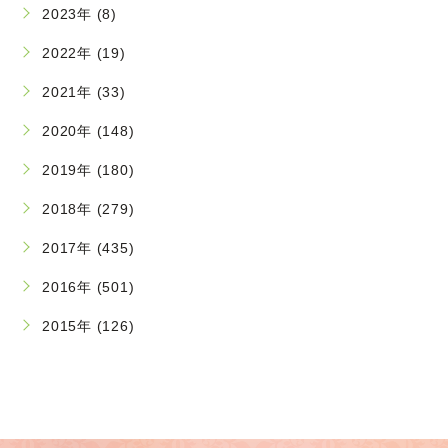
2023年 (8)
2022年 (19)
2021年 (33)
2020年 (148)
2019年 (180)
2018年 (279)
2017年 (435)
2016年 (501)
2015年 (126)