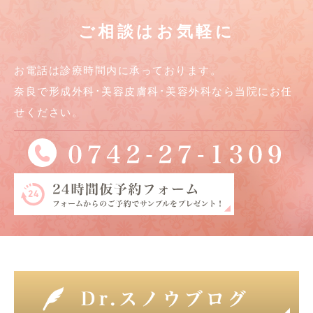
ご相談はお気軽に
お電話は診療時間内に承っております。
奈良で形成外科･美容皮膚科･美容外科なら当院にお任
せください。