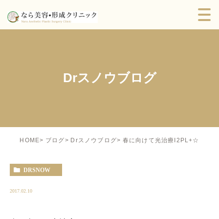
Drスノウブログ
春に向けて光治療I2PL+☆
HOME
ブログ
Drスノウブログ
DRSNOW
2017.02.10