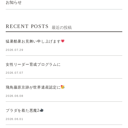
お知らせ
RECENT POSTS
最近の投稿
猛暑酷暑お見舞い申し上げます
2026.07.29
女性リーダー育成プログラムに
2026.07.07
飛鳥藤原京跡が世界遺産認定に
2026.06.08
プラダを着た悪魔2
2026.06.01