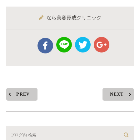
なら美容形成クリニック
PREV
NEXT