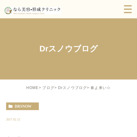
Drスノウブログ
春よ来い☆
HOME
ブログ
Drスノウブログ
DRSNOW
2017.02.12