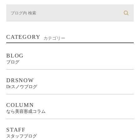
CATEGORY
カテゴリー
BLOG
ブログ
DRSNOW
Drスノウブログ
COLUMN
なら美容形成コラム
STAFF
スタッフブログ