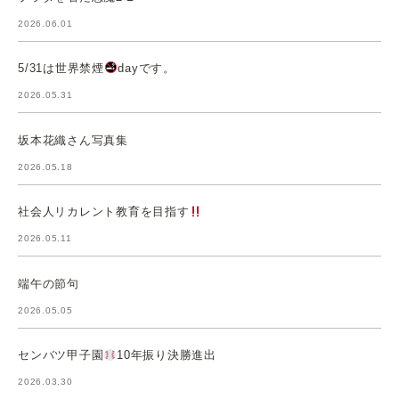
2026.06.01
5/31は世界禁煙
dayです。
2026.05.31
坂本花織さん写真集
2026.05.18
社会人リカレント教育を目指す
2026.05.11
端午の節句
2026.05.05
センバツ甲子園
10年振り決勝進出
2026.03.30