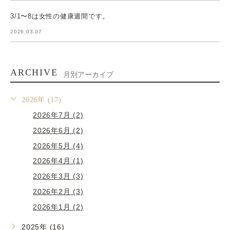
3/1〜8は女性の健康週間です。
2026.03.07
ARCHIVE
月別アーカイブ
2026年 (17)
2026年7月 (2)
2026年6月 (2)
2026年5月 (4)
2026年4月 (1)
2026年3月 (3)
2026年2月 (3)
2026年1月 (2)
2025年 (16)