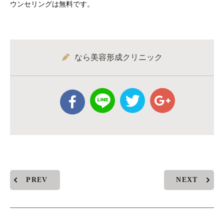
ウンセリングは無料です。
なら美容形成クリニック
PREV
NEXT