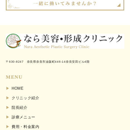
〒630-8247 奈良県奈良市油阪町446-14奈良安田ビル4階
MENU
HOME
クリニック紹介
院長紹介
診療メニュー
費用・料金案内