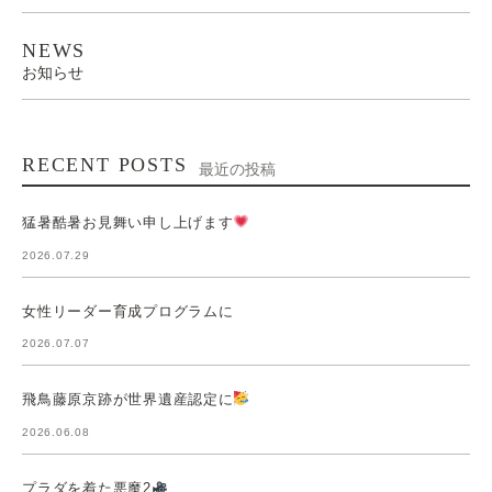
NEWS
お知らせ
RECENT POSTS
最近の投稿
猛暑酷暑お見舞い申し上げます
2026.07.29
女性リーダー育成プログラムに
2026.07.07
飛鳥藤原京跡が世界遺産認定に
2026.06.08
プラダを着た悪魔2