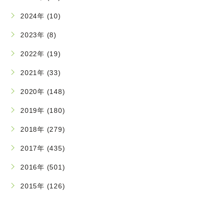
2024年 (10)
2023年 (8)
2022年 (19)
2021年 (33)
2020年 (148)
2019年 (180)
2018年 (279)
2017年 (435)
2016年 (501)
2015年 (126)