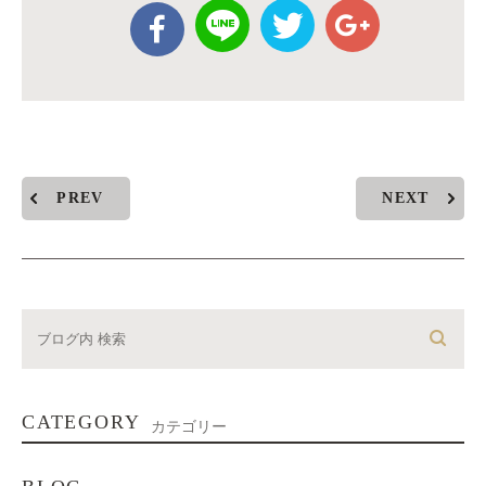
PREV
NEXT
CATEGORY
カテゴリー