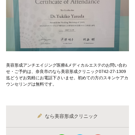
美容形成アンチエイジング医療&メディカルエステのお問い合わ
せ・ご予約は、奈良市のなら美容形成クリニック0742-27-1309
迄どうぞお気軽にお電話下さいませ。初めての方のスキンケアカ
ウンセリングは無料です。
なら美容形成クリニック