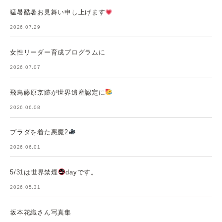
猛暑酷暑お見舞い申し上げます
2026.07.29
女性リーダー育成プログラムに
2026.07.07
飛鳥藤原京跡が世界遺産認定に
2026.06.08
プラダを着た悪魔2
2026.06.01
5/31は世界禁煙
dayです。
2026.05.31
坂本花織さん写真集