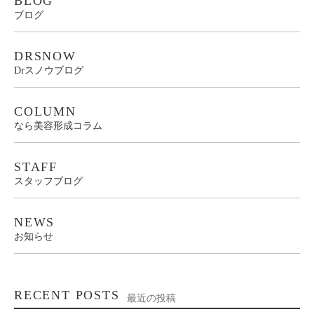
BLOG
ブログ
DRSNOW
Drスノウブログ
COLUMN
なら美容形成コラム
STAFF
スタッフブログ
NEWS
お知らせ
RECENT POSTS
最近の投稿