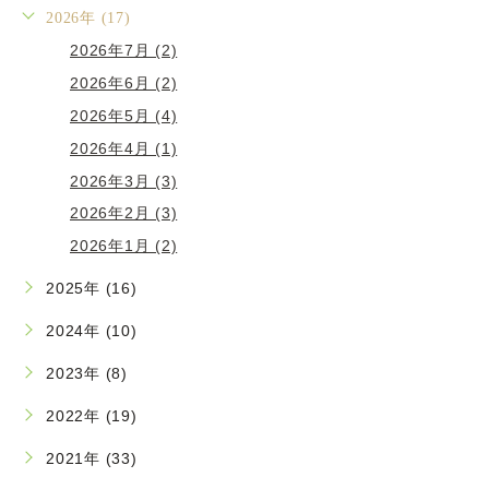
2026年 (17)
2026年7月 (2)
2026年6月 (2)
2026年5月 (4)
2026年4月 (1)
2026年3月 (3)
2026年2月 (3)
2026年1月 (2)
2025年 (16)
2024年 (10)
2023年 (8)
2022年 (19)
2021年 (33)