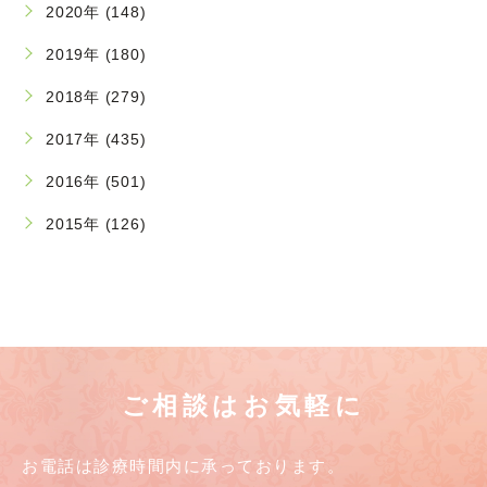
2020年 (148)
2019年 (180)
2018年 (279)
2017年 (435)
2016年 (501)
2015年 (126)
ご相談はお気軽に
お電話は診療時間内に承っております。