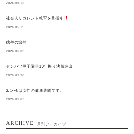
2026.05.18
社会人リカレント教育を目指す
2026.05.11
端午の節句
2026.05.05
センバツ甲子園
10年振り決勝進出
2026.03.30
3/1〜8は女性の健康週間です。
2026.03.07
ARCHIVE
月別アーカイブ