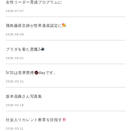
女性リーダー育成プログラムに
2026.07.07
飛鳥藤原京跡が世界遺産認定に
2026.06.08
プラダを着た悪魔2
2026.06.01
5/31は世界禁煙
dayです。
2026.05.31
坂本花織さん写真集
2026.05.18
社会人リカレント教育を目指す
2026.05.11