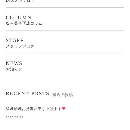
Drスノウブログ
COLUMN
なら美容形成コラム
STAFF
スタッフブログ
NEWS
お知らせ
RECENT POSTS
最近の投稿
猛暑酷暑お見舞い申し上げます
2026.07.29