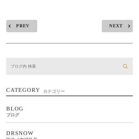
PREV
NEXT
CATEGORY
カテゴリー
BLOG
ブログ
DRSNOW