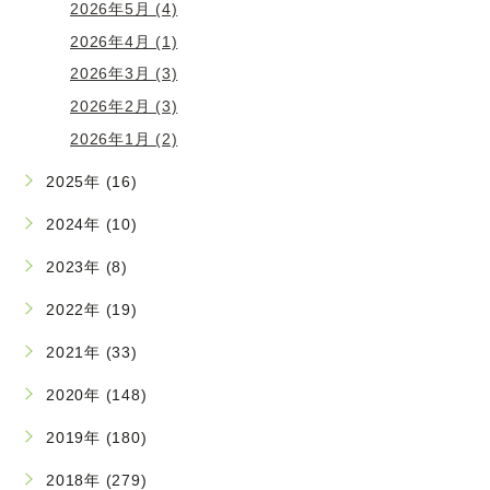
2026年5月 (4)
2026年4月 (1)
2026年3月 (3)
2026年2月 (3)
2026年1月 (2)
2025年 (16)
2024年 (10)
2023年 (8)
2022年 (19)
2021年 (33)
2020年 (148)
2019年 (180)
2018年 (279)