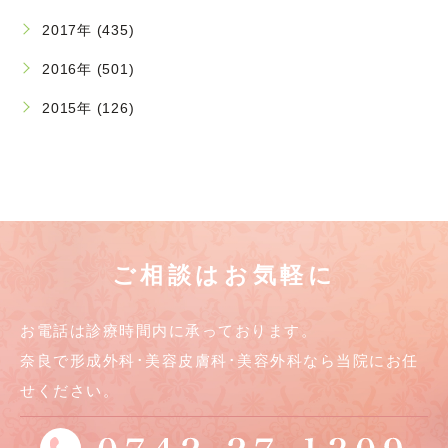
2017年 (435)
2016年 (501)
2015年 (126)
ご相談はお気軽に
お電話は診療時間内に承っております。
奈良で形成外科･美容皮膚科･美容外科なら当院にお任
せください。