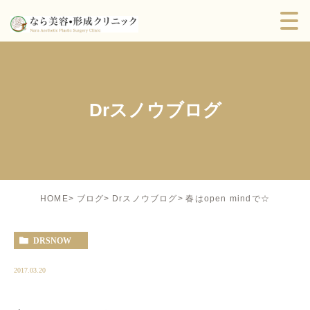
Drスノウブログ
春はopen mindで☆
HOME
ブログ
Drスノウブログ
DRSNOW
2017.03.20