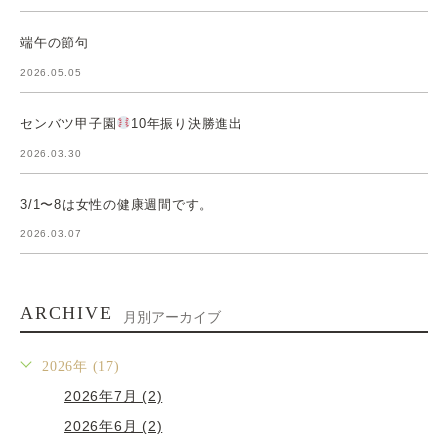
端午の節句
2026.05.05
センバツ甲子園
10年振り決勝進出
2026.03.30
3/1〜8は女性の健康週間です。
2026.03.07
ARCHIVE
月別アーカイブ
2026年 (17)
2026年7月 (2)
2026年6月 (2)