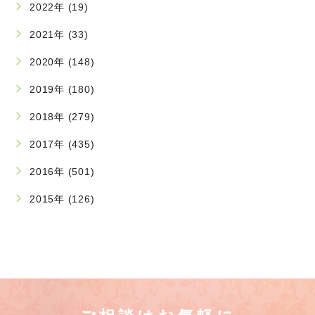
2022年 (19)
2021年 (33)
2020年 (148)
2019年 (180)
2018年 (279)
2017年 (435)
2016年 (501)
2015年 (126)