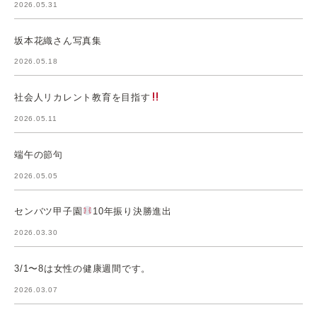
2026.05.31
坂本花織さん写真集
2026.05.18
社会人リカレント教育を目指す
2026.05.11
端午の節句
2026.05.05
センバツ甲子園
10年振り決勝進出
2026.03.30
3/1〜8は女性の健康週間です。
2026.03.07