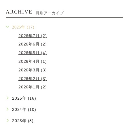
ARCHIVE
月別アーカイブ
2026年 (17)
2026年7月 (2)
2026年6月 (2)
2026年5月 (4)
2026年4月 (1)
2026年3月 (3)
2026年2月 (3)
2026年1月 (2)
2025年 (16)
2024年 (10)
2023年 (8)