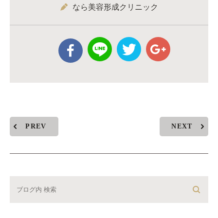
なら美容形成クリニック
PREV
NEXT