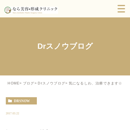
Drスノウブログ
気になるしわ、治療できます☆
HOME
ブログ
Drスノウブログ
DRSNOW
2017.03.22