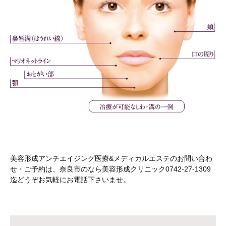
美容形成アンチエイジング医療&メディカルエステのお問い合わ
せ・ご予約は、奈良市のなら美容形成クリニック0742-27-1309
迄どうぞお気軽にお電話下さいませ。