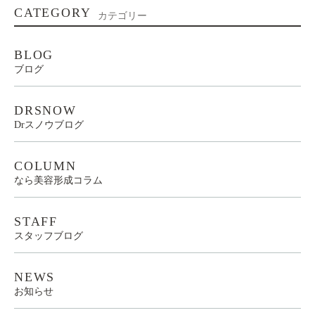
CATEGORY
カテゴリー
BLOG
ブログ
DRSNOW
Drスノウブログ
COLUMN
なら美容形成コラム
STAFF
スタッフブログ
NEWS
お知らせ