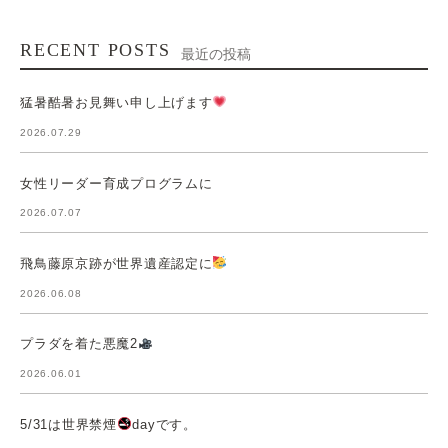
RECENT POSTS
最近の投稿
猛暑酷暑お見舞い申し上げます
2026.07.29
女性リーダー育成プログラムに
2026.07.07
飛鳥藤原京跡が世界遺産認定に
2026.06.08
プラダを着た悪魔2
2026.06.01
5/31は世界禁煙
dayです。