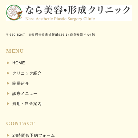
〒630-8247 奈良県奈良市油阪町446-14奈良安田ビル4階
MENU
HOME
クリニック紹介
院長紹介
診療メニュー
費用・料金案内
CONTACT
24時間仮予約フォーム