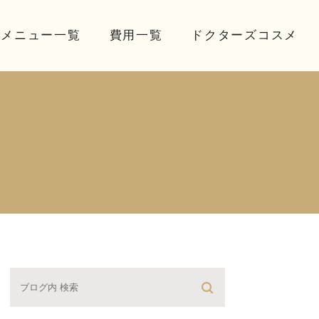
療メニュー一覧
費用一覧
ドクターズコスメ