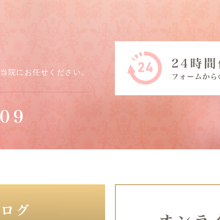
ら当院にお任せください。