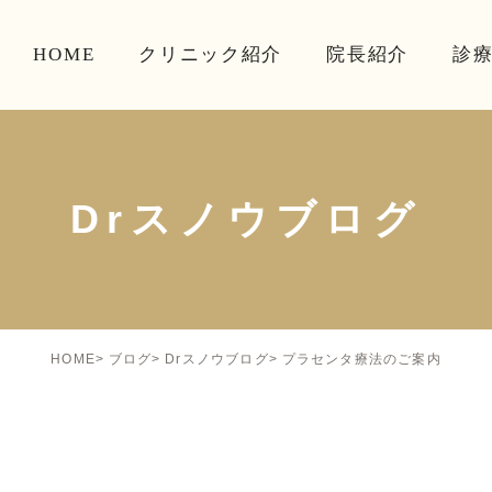
HOME
クリニック紹介
院長紹介
診
Drスノウブログ
プラセンタ療法のご案内
HOME
ブログ
Drスノウブログ