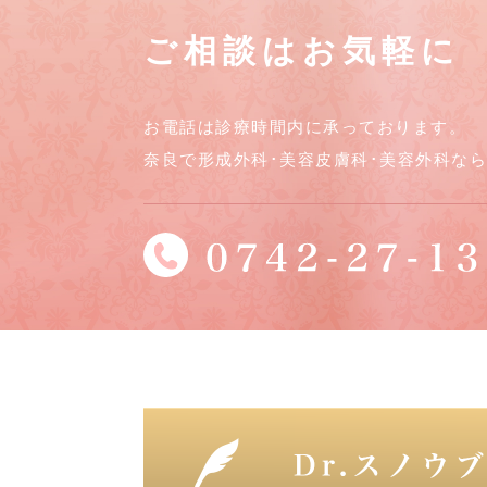
ご相談はお気軽に
お電話は診療時間内に承っております。
奈良で形成外科･美容皮膚科･美容外科な