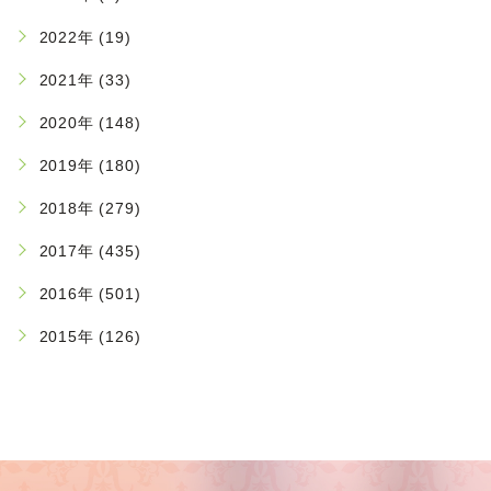
2022年 (19)
2021年 (33)
2020年 (148)
2019年 (180)
2018年 (279)
2017年 (435)
2016年 (501)
2015年 (126)