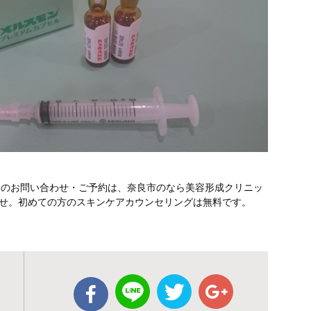
テのお問い合わせ・ご予約は、奈良市のなら美容形成クリニッ
さいませ。初めての方のスキンケアカウンセリングは無料です。