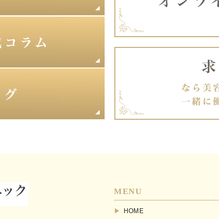
MENU
HOME