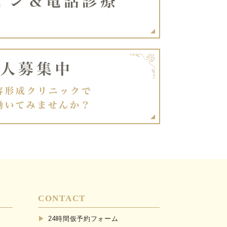
CONTACT
24時間仮予約フォーム