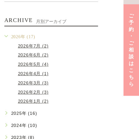
ご
ARCHIVE
月別アーカイブ
予
約
･
2026年 (17)
ご
2026年7月 (2)
相
2026年6月 (2)
談
は
2026年5月 (4)
こ
2026年4月 (1)
ち
2026年3月 (3)
ら
2026年2月 (3)
2026年1月 (2)
2025年 (16)
2024年 (10)
2023年 (8)