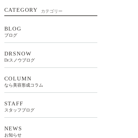
CATEGORY
カテゴリー
BLOG
ブログ
DRSNOW
Drスノウブログ
COLUMN
なら美容形成コラム
STAFF
スタッフブログ
NEWS
お知らせ