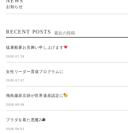
NEWS
お知らせ
RECENT POSTS
最近の投稿
猛暑酷暑お見舞い申し上げます
2026.07.29
女性リーダー育成プログラムに
2026.07.07
飛鳥藤原京跡が世界遺産認定に
2026.06.08
プラダを着た悪魔2
2026.06.01