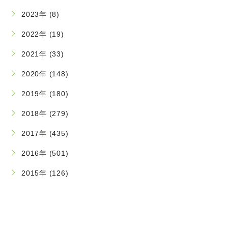
2023年 (8)
2022年 (19)
2021年 (33)
2020年 (148)
2019年 (180)
2018年 (279)
2017年 (435)
2016年 (501)
2015年 (126)