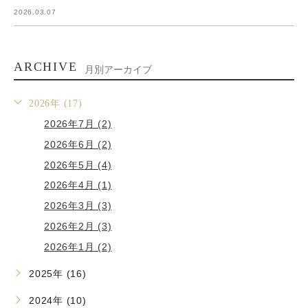
2026.03.07
ARCHIVE
月別アーカイブ
2026年 (17)
2026年7月 (2)
2026年6月 (2)
2026年5月 (4)
2026年4月 (1)
2026年3月 (3)
2026年2月 (3)
2026年1月 (2)
2025年 (16)
2024年 (10)