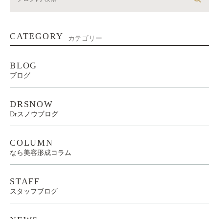
CATEGORY
カテゴリー
BLOG
ブログ
DRSNOW
Drスノウブログ
COLUMN
なら美容形成コラム
STAFF
スタッフブログ