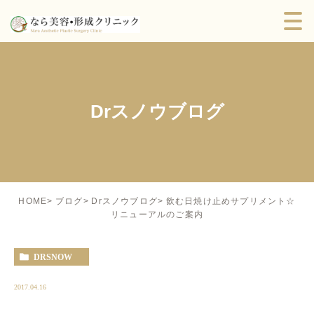
Drスノウブログ
飲む日焼け止めサプリメント☆
HOME
ブログ
Drスノウブログ
リニューアルのご案内
DRSNOW
2017.04.16