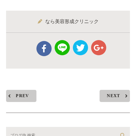
なら美容形成クリニック
PREV
NEXT