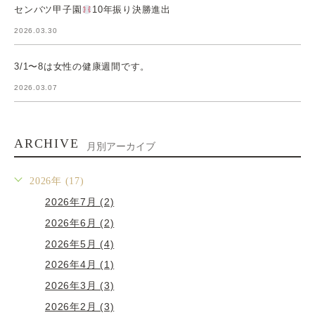
センバツ甲子園
10年振り決勝進出
2026.03.30
3/1〜8は女性の健康週間です。
2026.03.07
ARCHIVE
月別アーカイブ
2026年 (17)
2026年7月 (2)
2026年6月 (2)
2026年5月 (4)
2026年4月 (1)
2026年3月 (3)
2026年2月 (3)