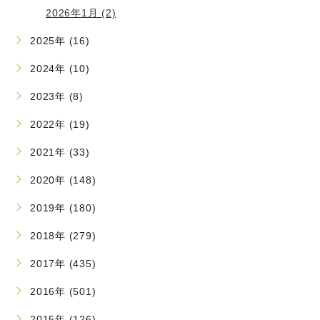
2026年1月 (2)
2025年 (16)
2024年 (10)
2023年 (8)
2022年 (19)
2021年 (33)
2020年 (148)
2019年 (180)
2018年 (279)
2017年 (435)
2016年 (501)
2015年 (126)