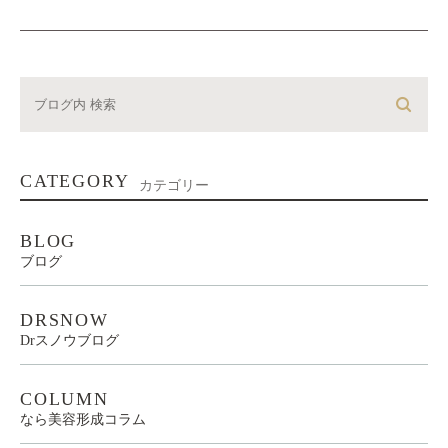
CATEGORY
カテゴリー
BLOG
ブログ
DRSNOW
Drスノウブログ
COLUMN
なら美容形成コラム