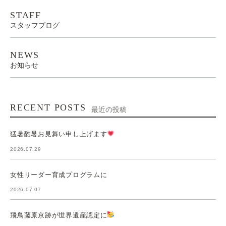
STAFF
スタッフブログ
NEWS
お知らせ
RECENT POSTS
最近の投稿
猛暑酷暑お見舞い申し上げます
2026.07.29
女性リーダー育成プログラムに
2026.07.07
飛鳥藤原京跡が世界遺産認定に