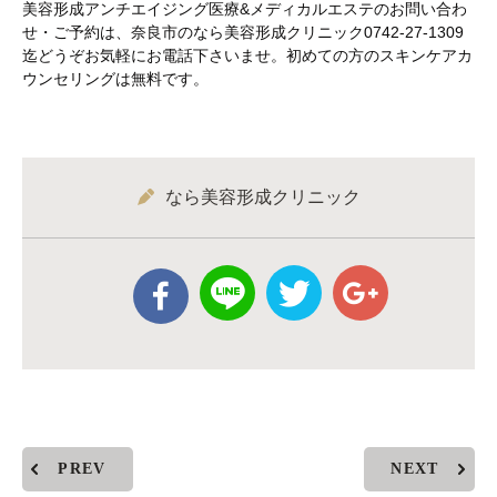
美容形成アンチエイジング医療&メディカルエステのお問い合わ
せ・ご予約は、奈良市のなら美容形成クリニック0742-27-1309
迄どうぞお気軽にお電話下さいませ。初めての方のスキンケアカ
ウンセリングは無料です。
なら美容形成クリニック
PREV
NEXT