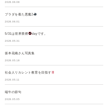
2026.06.08
プラダを着た悪魔2
2026.06.01
5/31は世界禁煙
dayです。
2026.05.31
坂本花織さん写真集
2026.05.18
社会人リカレント教育を目指す
2026.05.11
端午の節句
2026.05.05