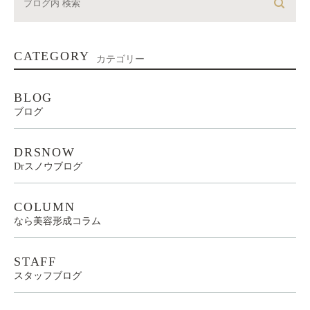
CATEGORY
カテゴリー
BLOG
ブログ
DRSNOW
Drスノウブログ
COLUMN
なら美容形成コラム
STAFF
スタッフブログ