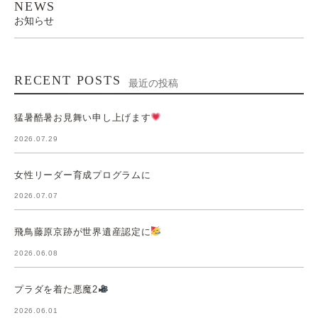
NEWS
お知らせ
RECENT POSTS
最近の投稿
猛暑酷暑お見舞い申し上げます
2026.07.29
女性リーダー育成プログラムに
2026.07.07
飛鳥藤原京跡が世界遺産認定に
2026.06.08
プラダを着た悪魔2
2026.06.01