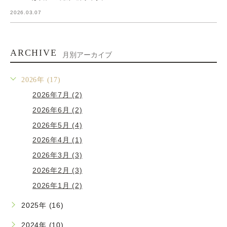
2026.03.07
ARCHIVE
月別アーカイブ
2026年 (17)
2026年7月 (2)
2026年6月 (2)
2026年5月 (4)
2026年4月 (1)
2026年3月 (3)
2026年2月 (3)
2026年1月 (2)
2025年 (16)
2024年 (10)