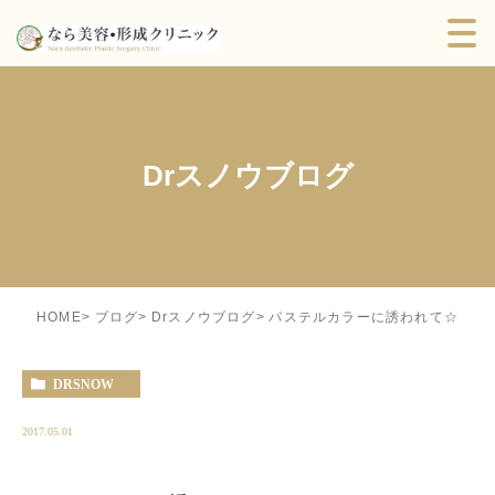
Drスノウブログ
パステルカラーに誘われて☆
HOME
ブログ
Drスノウブログ
DRSNOW
2017.05.01