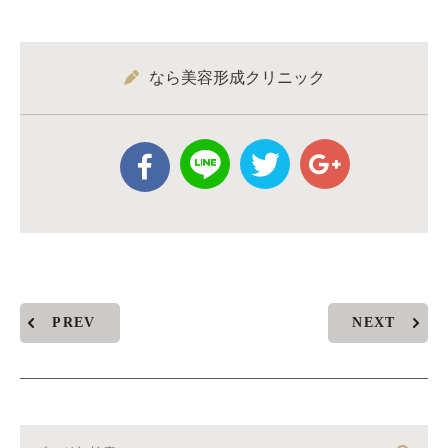
なら美容形成クリニック
PREV
NEXT