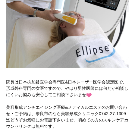
院長は日本抗加齢医学会専門医&日本レーザー医学会認定医で、
形成外科専門の女医ですので、やはり男性医師には何だか相談し
にくいお悩みも安心してご相談下さいませ
美容形成アンチエイジング医療&メディカルエステのお問い合わ
せ・ご予約は、奈良市のなら美容形成クリニック0742-27-1309
迄どうぞお気軽にお電話下さいませ。初めての方のスキンケアカ
ウンセリングは無料です。