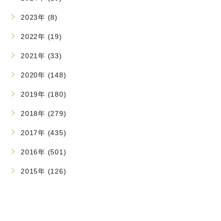
2023年 (8)
2022年 (19)
2021年 (33)
2020年 (148)
2019年 (180)
2018年 (279)
2017年 (435)
2016年 (501)
2015年 (126)