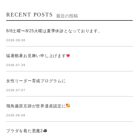
RECENT POSTS
最近の投稿
8/8土曜〜8/25火曜は夏季休診となっております。
2026.08.08
猛暑酷暑お見舞い申し上げます
2026.07.29
女性リーダー育成プログラムに
2026.07.07
飛鳥藤原京跡が世界遺産認定に
2026.06.08
プラダを着た悪魔2