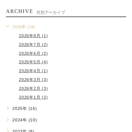
ARCHIVE
月別アーカイブ
2026年 (18)
2026年8月 (1)
2026年7月 (2)
2026年6月 (2)
2026年5月 (4)
2026年4月 (1)
2026年3月 (3)
2026年2月 (3)
2026年1月 (2)
2025年 (16)
2024年 (10)
2023年 (8)