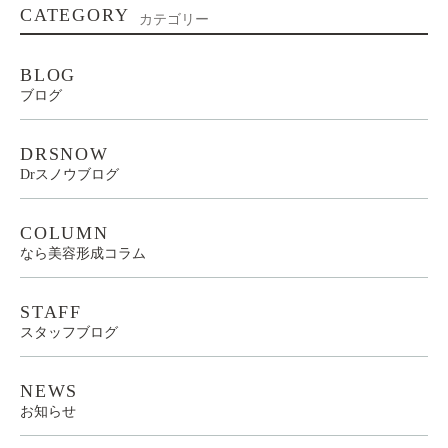
CATEGORY
カテゴリー
BLOG
ブログ
DRSNOW
Drスノウブログ
COLUMN
なら美容形成コラム
STAFF
スタッフブログ
NEWS
お知らせ