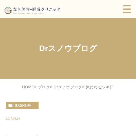
Drスノウブログ
気になるワキ汗
HOME
ブログ
Drスノウブログ
DRSNOW
2017.05.08