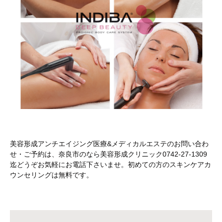
美容形成アンチエイジング医療&メディカルエステのお問い合わ
せ・ご予約は、奈良市のなら美容形成クリニック0742-27-1309
迄どうぞお気軽にお電話下さいませ。初めての方のスキンケアカ
ウンセリングは無料です。