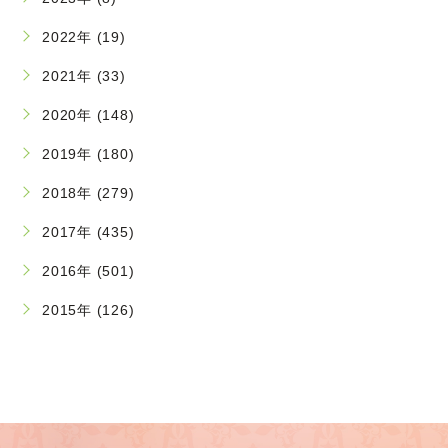
2022年 (19)
2021年 (33)
2020年 (148)
2019年 (180)
2018年 (279)
2017年 (435)
2016年 (501)
2015年 (126)