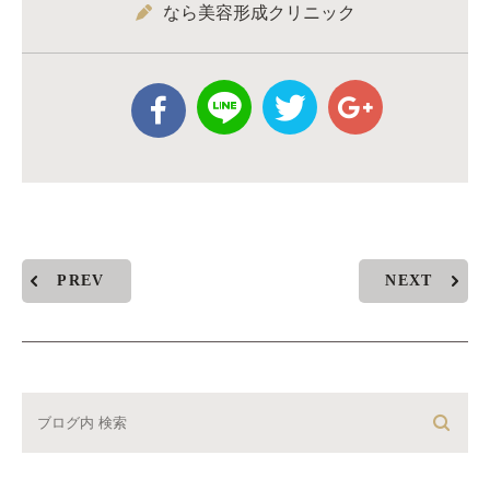
なら美容形成クリニック
PREV
NEXT