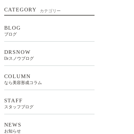
CATEGORY
カテゴリー
BLOG
ブログ
DRSNOW
Drスノウブログ
COLUMN
なら美容形成コラム
STAFF
スタッフブログ
NEWS
お知らせ