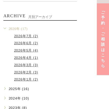
ご
ARCHIVE
月別アーカイブ
予
約
･
2026年 (17)
ご
2026年7月 (2)
相
2026年6月 (2)
談
は
2026年5月 (4)
こ
2026年4月 (1)
ち
2026年3月 (3)
ら
2026年2月 (3)
2026年1月 (2)
2025年 (16)
2024年 (10)
2023年 (8)