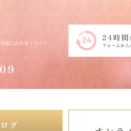
ら当院にお任せください。