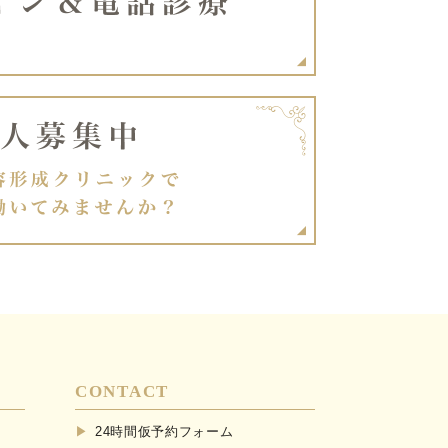
CONTACT
24時間仮予約フォーム