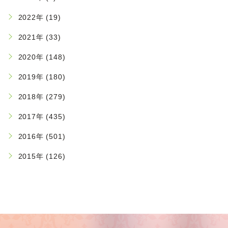
2022年 (19)
2021年 (33)
2020年 (148)
2019年 (180)
2018年 (279)
2017年 (435)
2016年 (501)
2015年 (126)