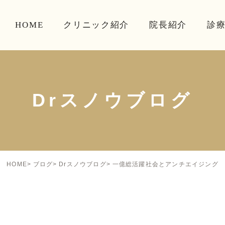
HOME
クリニック紹介
院長紹介
診
Drスノウブログ
一億総活躍社会とアンチエイジング
HOME
ブログ
Drスノウブログ