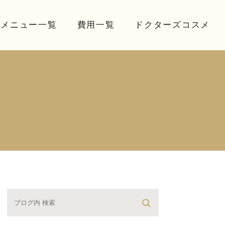
療メニュー一覧
費用一覧
ドクターズコスメ