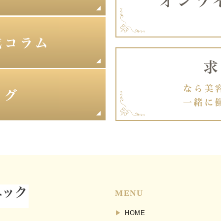
MENU
HOME