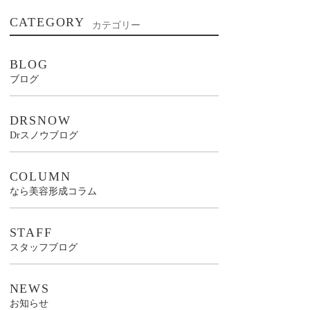
CATEGORY
カテゴリー
BLOG
ブログ
DRSNOW
Drスノウブログ
COLUMN
なら美容形成コラム
STAFF
スタッフブログ
NEWS
お知らせ