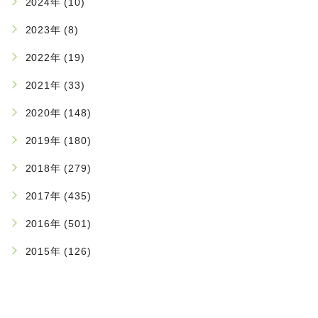
2024年 (10)
2023年 (8)
2022年 (19)
2021年 (33)
2020年 (148)
2019年 (180)
2018年 (279)
2017年 (435)
2016年 (501)
2015年 (126)