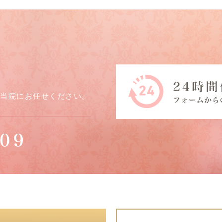
ら当院にお任せください。