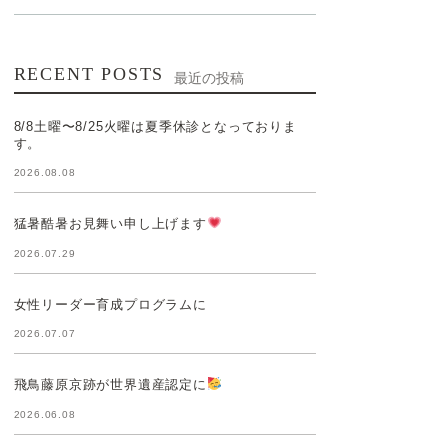
RECENT POSTS
最近の投稿
8/8土曜〜8/25火曜は夏季休診となっておりま
す。
2026.08.08
猛暑酷暑お見舞い申し上げます
2026.07.29
女性リーダー育成プログラムに
2026.07.07
飛鳥藤原京跡が世界遺産認定に
2026.06.08