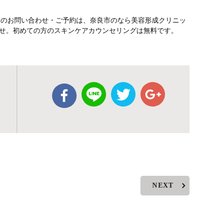
テのお問い合わせ・ご予約は、奈良市のなら美容形成クリニッ
さいませ。初めての方のスキンケアカウンセリングは無料です。
NEXT