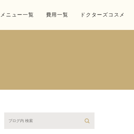
療メニュー一覧
費用一覧
ドクターズコスメ