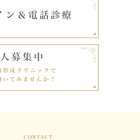
CONTACT