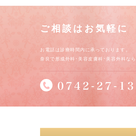
ご相談はお気軽に
お電話は診療時間内に承っております。
奈良で形成外科･美容皮膚科･美容外科な