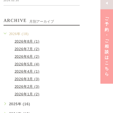
2026.03.30
ご
ARCHIVE
月別アーカイブ
予
約
2026年 (18)
･
ご
2026年8月 (1)
相
2026年7月 (2)
談
2026年6月 (2)
は
こ
2026年5月 (4)
ち
2026年4月 (1)
ら
2026年3月 (3)
2026年2月 (3)
2026年1月 (2)
2025年 (16)