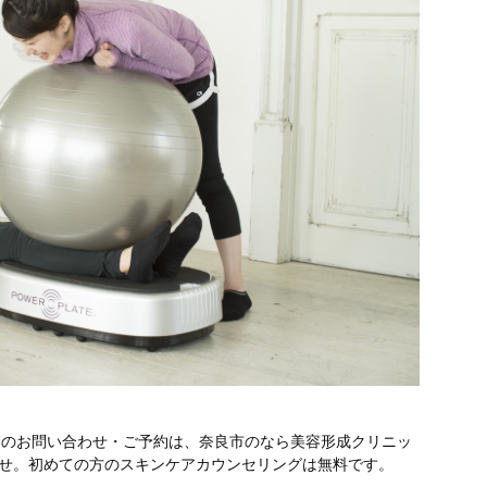
テのお問い合わせ・ご予約は、奈良市のなら美容形成クリニッ
さいませ。初めての方のスキンケアカウンセリングは無料です。