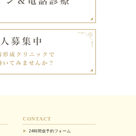
CONTACT
24時間仮予約フォーム