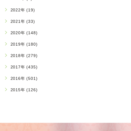
2022年 (19)
2021年 (33)
2020年 (148)
2019年 (180)
2018年 (279)
2017年 (435)
2016年 (501)
2015年 (126)