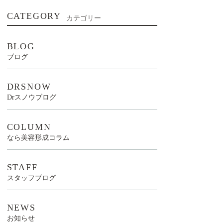
CATEGORY
カテゴリー
BLOG
ブログ
DRSNOW
Drスノウブログ
COLUMN
なら美容形成コラム
STAFF
スタッフブログ
NEWS
お知らせ