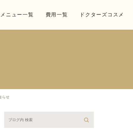
療メニュー一覧
費用一覧
ドクターズコスメ
知らせ