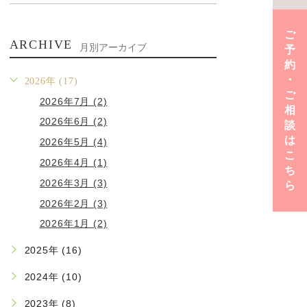
ご
ARCHIVE
月別アーカイブ
予
約
･
2026年 (17)
ご
2026年7月 (2)
相
2026年6月 (2)
談
は
2026年5月 (4)
こ
2026年4月 (1)
ち
2026年3月 (3)
ら
2026年2月 (3)
2026年1月 (2)
2025年 (16)
2024年 (10)
2023年 (8)