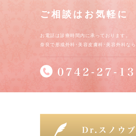
ご相談はお気軽に
お電話は診療時間内に承っております。
奈良で形成外科･美容皮膚科･美容外科な