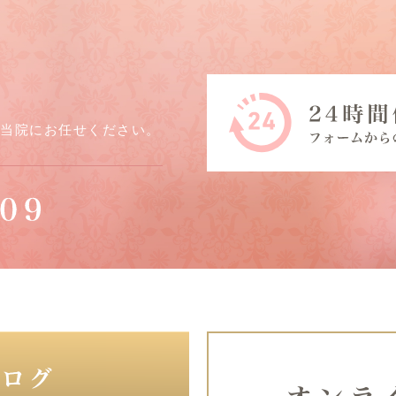
ら当院にお任せください。