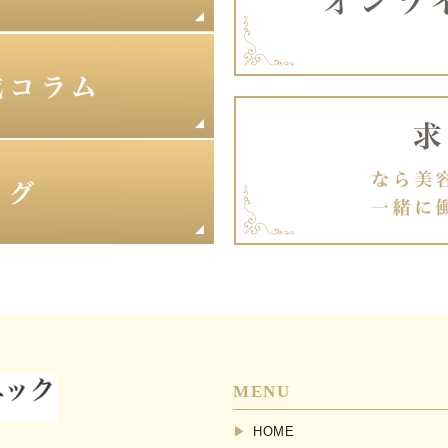
MENU
HOME