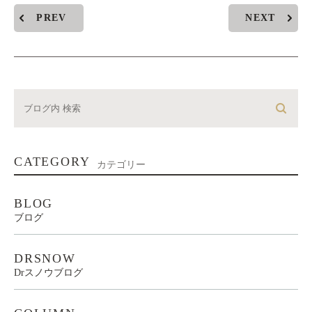
PREV
NEXT
CATEGORY
カテゴリー
BLOG
ブログ
DRSNOW
Drスノウブログ