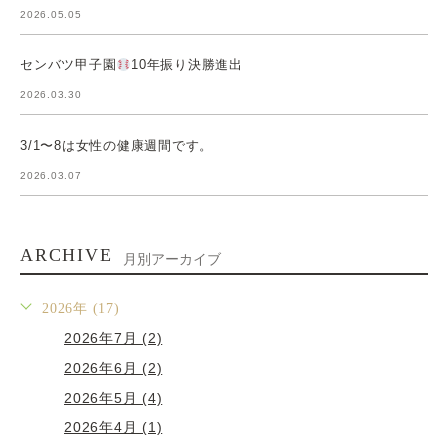
2026.05.05
センバツ甲子園
10年振り決勝進出
2026.03.30
3/1〜8は女性の健康週間です。
2026.03.07
ARCHIVE
月別アーカイブ
2026年 (17)
2026年7月 (2)
2026年6月 (2)
2026年5月 (4)
2026年4月 (1)