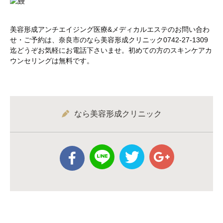
美容形成アンチエイジング医療&メディカルエステのお問い合わ
せ・ご予約は、奈良市のなら美容形成クリニック0742-27-1309
迄どうぞお気軽にお電話下さいませ。初めての方のスキンケアカ
ウンセリングは無料です。
なら美容形成クリニック