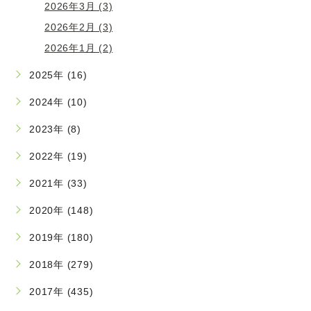
2026年3月 (3)
2026年2月 (3)
2026年1月 (2)
2025年 (16)
2024年 (10)
2023年 (8)
2022年 (19)
2021年 (33)
2020年 (148)
2019年 (180)
2018年 (279)
2017年 (435)