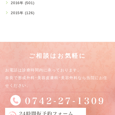
2016年 (501)
2015年 (126)
ご相談はお気軽に
お電話は診療時間内に承っております。
奈良で形成外科･美容皮膚科･美容外科なら当院にお任
せください。