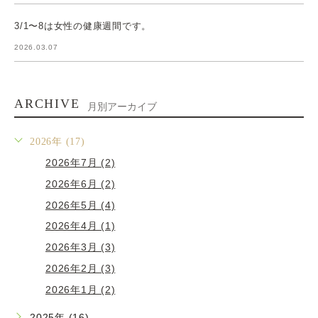
3/1〜8は女性の健康週間です。
2026.03.07
ARCHIVE
月別アーカイブ
2026年 (17)
2026年7月 (2)
2026年6月 (2)
2026年5月 (4)
2026年4月 (1)
2026年3月 (3)
2026年2月 (3)
2026年1月 (2)
2025年 (16)