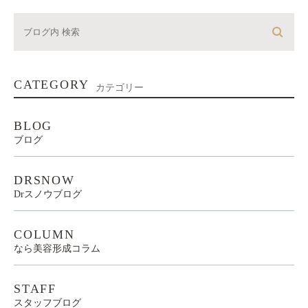
CATEGORY
カテゴリー
BLOG
ブログ
DRSNOW
Drスノウブログ
COLUMN
なら美容形成コラム
STAFF
スタッフブログ