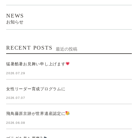
NEWS
お知らせ
RECENT POSTS
最近の投稿
猛暑酷暑お見舞い申し上げます
2026.07.29
女性リーダー育成プログラムに
2026.07.07
飛鳥藤原京跡が世界遺産認定に
2026.06.08