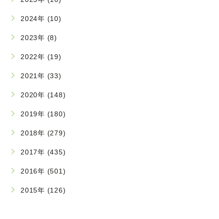
2024年 (10)
2023年 (8)
2022年 (19)
2021年 (33)
2020年 (148)
2019年 (180)
2018年 (279)
2017年 (435)
2016年 (501)
2015年 (126)