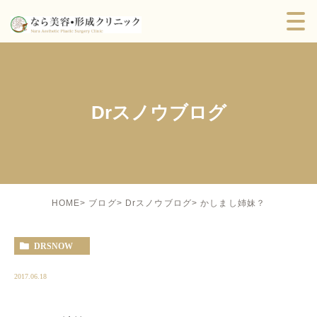
Drスノウブログ
かしまし姉妹？
HOME
ブログ
Drスノウブログ
DRSNOW
2017.06.18