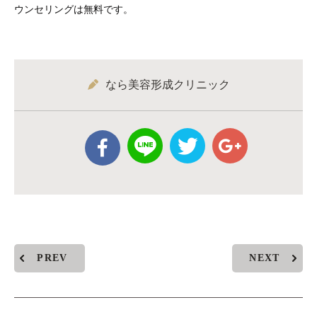
ウンセリングは無料です。
なら美容形成クリニック
PREV
NEXT