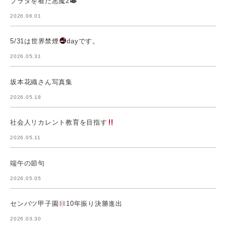
プラダを着た悪魔2
2026.06.01
5/31は世界禁煙
dayです。
2026.05.31
坂本花織さん写真集
2026.05.18
社会人リカレント教育を目指す
2026.05.11
端午の節句
2026.05.05
センバツ甲子園
10年振り決勝進出
2026.03.30