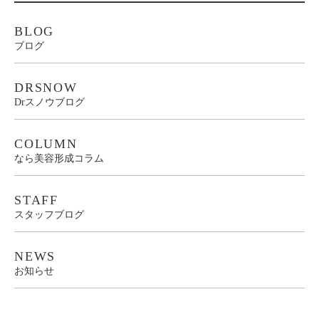
BLOG
ブログ
DRSNOW
Drスノウブログ
COLUMN
なら美容形成コラム
STAFF
スタッフブログ
NEWS
お知らせ