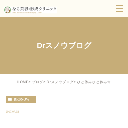
Drスノウブログ
ひと休みひと休み☆
HOME
ブログ
Drスノウブログ
DRSNOW
2017.07.02