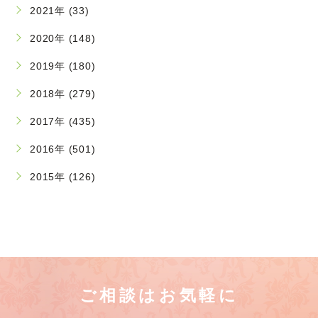
2021年 (33)
2020年 (148)
2019年 (180)
2018年 (279)
2017年 (435)
2016年 (501)
2015年 (126)
ご相談はお気軽に