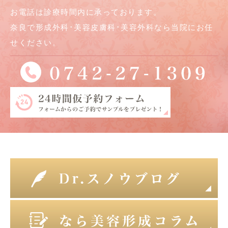
お電話は診療時間内に承っております。
奈良で形成外科･美容皮膚科･美容外科なら当院にお任
せください。