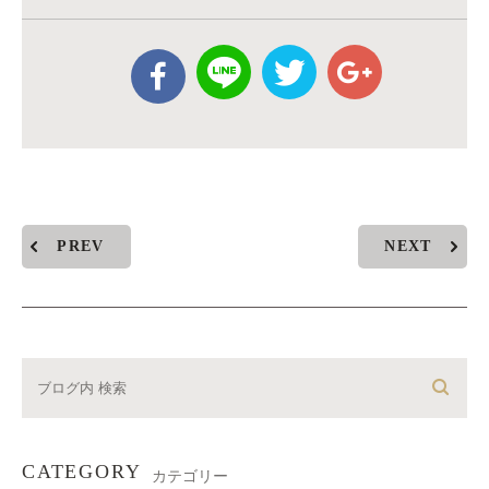
PREV
NEXT
CATEGORY
カテゴリー