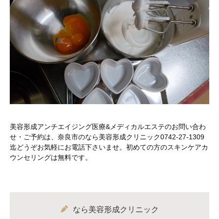
美容形成アンチエイジング医療&メディカルエステのお問い合わ
せ・ご予約は、奈良市のなら美容形成クリニック0742-27-1309
迄どうぞお気軽にお電話下さいませ。初めての方のスキンケアカ
ウンセリングは無料です。
なら美容形成クリニック