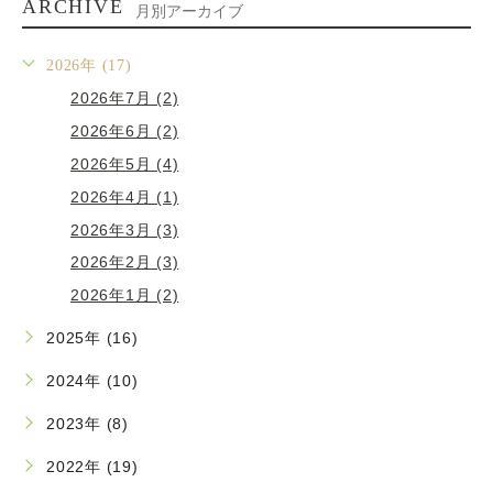
ARCHIVE
月別アーカイブ
2026年 (17)
2026年7月 (2)
2026年6月 (2)
2026年5月 (4)
2026年4月 (1)
2026年3月 (3)
2026年2月 (3)
2026年1月 (2)
2025年 (16)
2024年 (10)
2023年 (8)
2022年 (19)