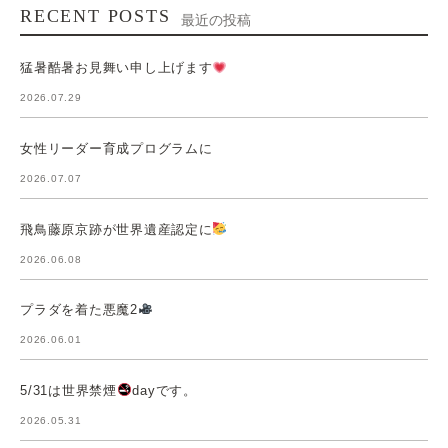
RECENT POSTS
最近の投稿
猛暑酷暑お見舞い申し上げます
2026.07.29
女性リーダー育成プログラムに
2026.07.07
飛鳥藤原京跡が世界遺産認定に
2026.06.08
プラダを着た悪魔2
2026.06.01
5/31は世界禁煙
dayです。
2026.05.31