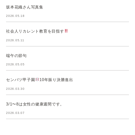
坂本花織さん写真集
2026.05.18
社会人リカレント教育を目指す
2026.05.11
端午の節句
2026.05.05
センバツ甲子園
10年振り決勝進出
2026.03.30
3/1〜8は女性の健康週間です。
2026.03.07