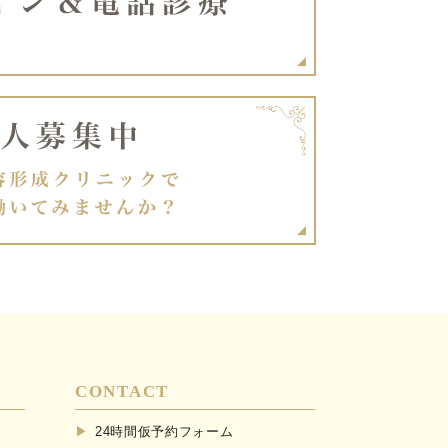
CONTACT
24時間仮予約フォーム