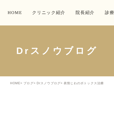
HOME
クリニック紹介
院長紹介
診
Drスノウブログ
表情じわのボトックス治療
HOME
ブログ
Drスノウブログ