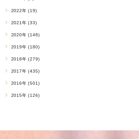
2022年 (19)
2021年 (33)
2020年 (148)
2019年 (180)
2018年 (279)
2017年 (435)
2016年 (501)
2015年 (126)