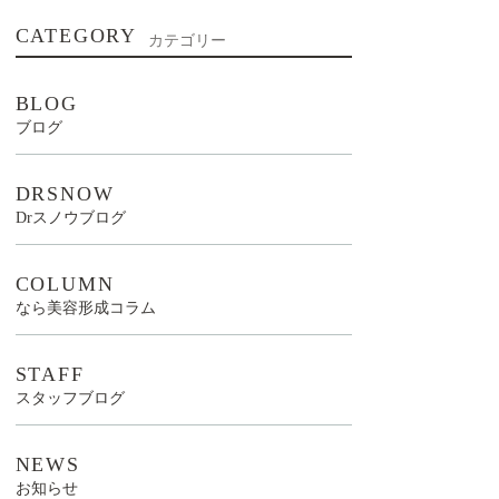
CATEGORY
カテゴリー
BLOG
ブログ
DRSNOW
Drスノウブログ
COLUMN
なら美容形成コラム
STAFF
スタッフブログ
NEWS
お知らせ