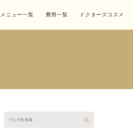
療メニュー一覧
費用一覧
ドクターズコスメ