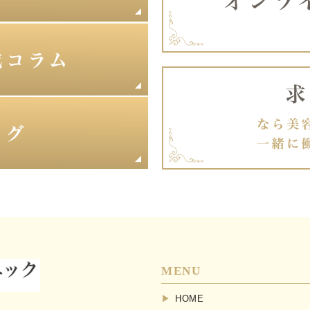
MENU
HOME