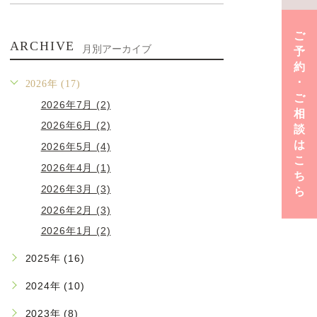
ご
ARCHIVE
月別アーカイブ
予
約
･
2026年 (17)
ご
2026年7月 (2)
相
2026年6月 (2)
談
は
2026年5月 (4)
こ
2026年4月 (1)
ち
2026年3月 (3)
ら
2026年2月 (3)
2026年1月 (2)
2025年 (16)
2024年 (10)
2023年 (8)