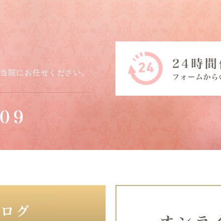
ら当院にお任せください。