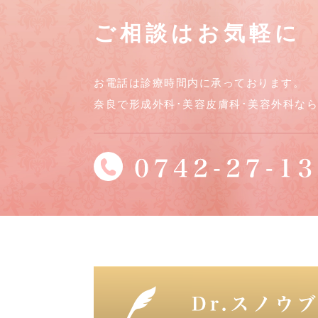
ご相談はお気軽に
お電話は診療時間内に承っております。
奈良で形成外科･美容皮膚科･美容外科な