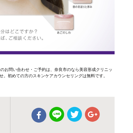
テのお問い合わせ・ご予約は、奈良市のなら美容形成クリニッ
さいませ。初めての方のスキンケアカウンセリングは無料です。