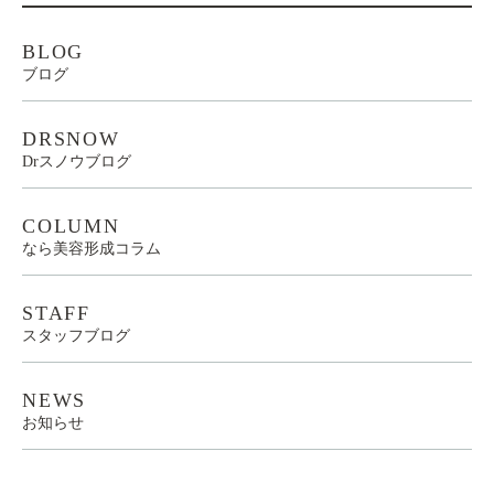
BLOG
ブログ
DRSNOW
Drスノウブログ
COLUMN
なら美容形成コラム
STAFF
スタッフブログ
NEWS
お知らせ