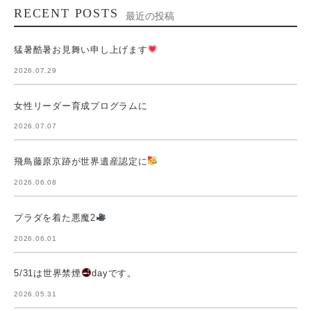
RECENT POSTS
最近の投稿
猛暑酷暑お見舞い申し上げます
2026.07.29
女性リーダー育成プログラムに
2026.07.07
飛鳥藤原京跡が世界遺産認定に
2026.06.08
プラダを着た悪魔2
2026.06.01
5/31は世界禁煙
dayです。
2026.05.31