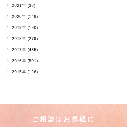
2021年 (33)
2020年 (148)
2019年 (180)
2018年 (279)
2017年 (435)
2016年 (501)
2015年 (126)
ご相談はお気軽に