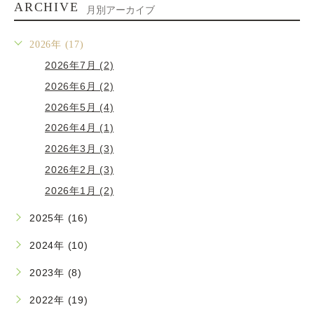
ARCHIVE
月別アーカイブ
2026年 (17)
2026年7月 (2)
2026年6月 (2)
2026年5月 (4)
2026年4月 (1)
2026年3月 (3)
2026年2月 (3)
2026年1月 (2)
2025年 (16)
2024年 (10)
2023年 (8)
2022年 (19)