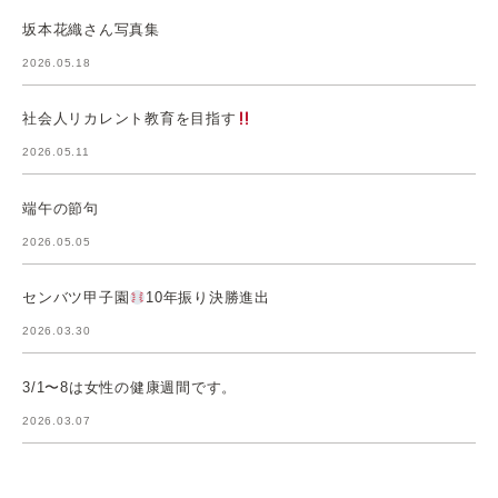
坂本花織さん写真集
2026.05.18
社会人リカレント教育を目指す
2026.05.11
端午の節句
2026.05.05
センバツ甲子園
10年振り決勝進出
2026.03.30
3/1〜8は女性の健康週間です。
2026.03.07