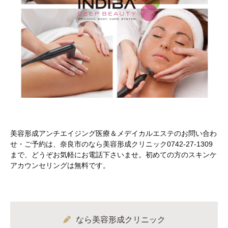
美容形成アンチエイジング医療＆メデイカルエステのお問い合わ
せ・ご予約は、奈良市のなら美容形成クリニック0742-27-1309
まで、どうぞお気軽にお電話下さいませ。初めての方のスキンケ
アカウンセリングは無料です。
なら美容形成クリニック