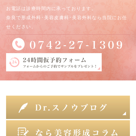
お電話は診療時間内に承っております。
奈良で形成外科･美容皮膚科･美容外科なら当院にお任
せください。