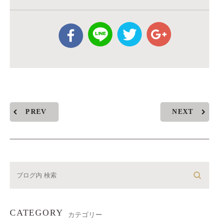
PREV
NEXT
CATEGORY
カテゴリー