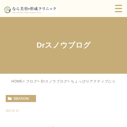
Drスノウブログ
ちょっぴりアクティブに☆
HOME
ブログ
Drスノウブログ
DRSNOW
2017.07.15