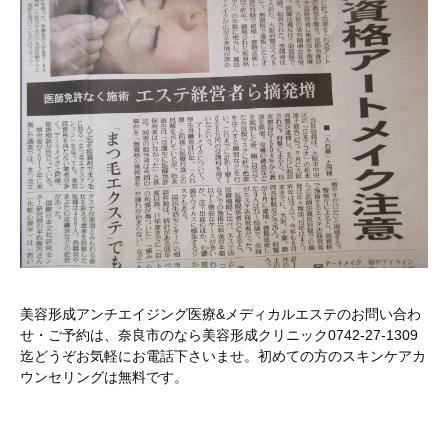
美容形成アンチエイジング医療&メディカルエステのお問い合わ
せ・ご予約は、奈良市のなら美容形成クリニック0742-27-1309
迄どうぞお気軽にお電話下さいませ。初めての方のスキンケアカ
ウンセリングは無料です。