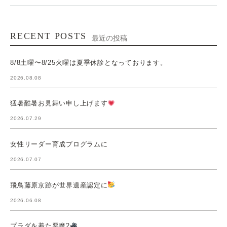
RECENT POSTS
最近の投稿
8/8土曜〜8/25火曜は夏季休診となっております。
2026.08.08
猛暑酷暑お見舞い申し上げます
2026.07.29
女性リーダー育成プログラムに
2026.07.07
飛鳥藤原京跡が世界遺産認定に
2026.06.08
プラダを着た悪魔2