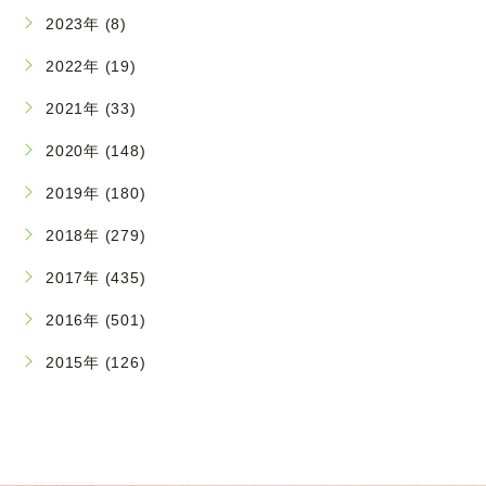
2023年 (8)
2022年 (19)
2021年 (33)
2020年 (148)
2019年 (180)
2018年 (279)
2017年 (435)
2016年 (501)
2015年 (126)