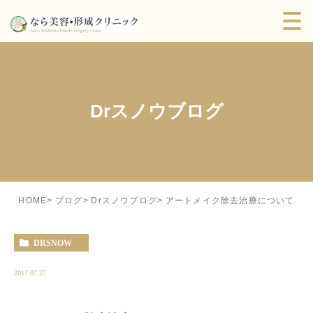
Drスノウブログ
アートメイク除去治療について
HOME
ブログ
Drスノウブログ
DRSNOW
2017.07.27