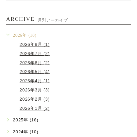
ARCHIVE
月別アーカイブ
2026年 (18)
2026年8月 (1)
2026年7月 (2)
2026年6月 (2)
2026年5月 (4)
2026年4月 (1)
2026年3月 (3)
2026年2月 (3)
2026年1月 (2)
2025年 (16)
2024年 (10)