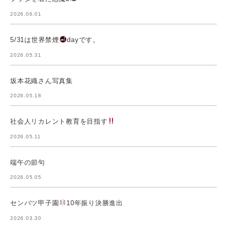
2026.06.01
5/31は世界禁煙
dayです。
2026.05.31
坂本花織さん写真集
2026.05.18
社会人リカレント教育を目指す
2026.05.11
端午の節句
2026.05.05
センバツ甲子園
10年振り決勝進出
2026.03.30