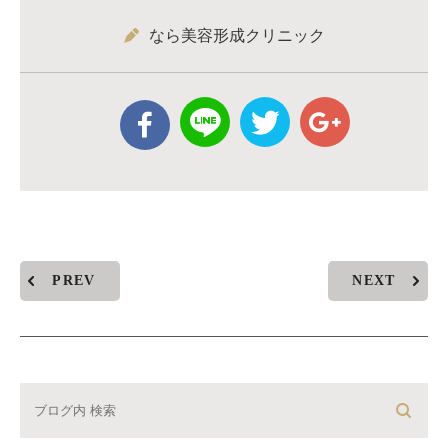
なら美容形成クリニック
PREV
NEXT