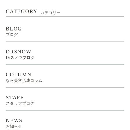
CATEGORY
カテゴリー
BLOG
ブログ
DRSNOW
Drスノウブログ
COLUMN
なら美容形成コラム
STAFF
スタッフブログ
NEWS
お知らせ