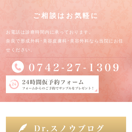
ご相談はお気軽に
お電話は診療時間内に承っております。
奈良で形成外科･美容皮膚科･美容外科なら当院にお任
せください。