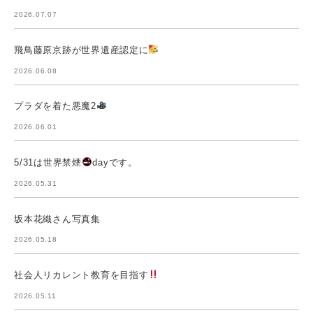
2026.07.07
飛鳥藤原京跡が世界遺産認定に
2026.06.08
プラダを着た悪魔2
2026.06.01
5/31は世界禁煙
dayです。
2026.05.31
坂本花織さん写真集
2026.05.18
社会人リカレント教育を目指す
2026.05.11