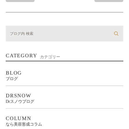
CATEGORY
カテゴリー
BLOG
ブログ
DRSNOW
Drスノウブログ
COLUMN
なら美容形成コラム