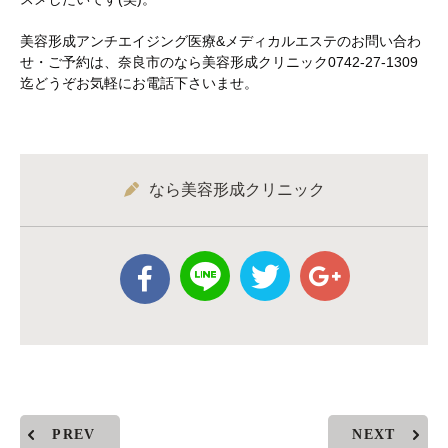
美容形成アンチエイジング医療&メディカルエステのお問い合わ
せ・ご予約は、奈良市のなら美容形成クリニック0742-27-1309
迄どうぞお気軽にお電話下さいませ。
なら美容形成クリニック
PREV
NEXT