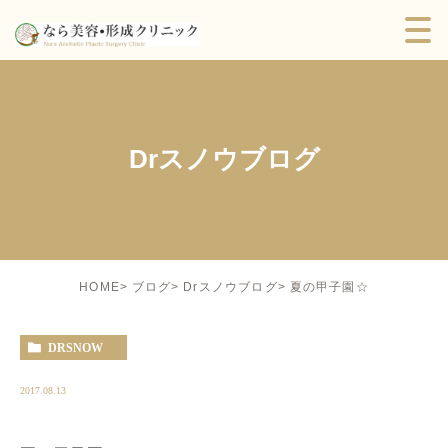
Drスノウブログ
夏の甲子園☆
HOME
ブログ
Drスノウブログ
DRSNOW
2017.08.13