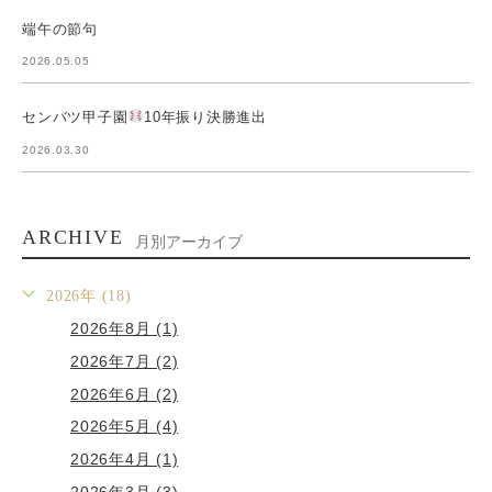
端午の節句
2026.05.05
センバツ甲子園
10年振り決勝進出
2026.03.30
ARCHIVE
月別アーカイブ
2026年 (18)
2026年8月 (1)
2026年7月 (2)
2026年6月 (2)
2026年5月 (4)
2026年4月 (1)
2026年3月 (3)