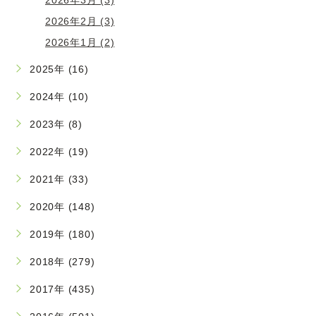
2026年2月 (3)
2026年1月 (2)
2025年 (16)
2024年 (10)
2023年 (8)
2022年 (19)
2021年 (33)
2020年 (148)
2019年 (180)
2018年 (279)
2017年 (435)