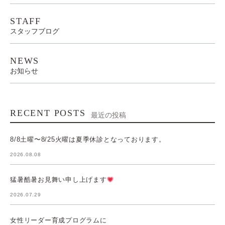
STAFF
スタッフブログ
NEWS
お知らせ
RECENT POSTS
最近の投稿
8/8土曜〜8/25火曜は夏季休診となっております。
2026.08.08
猛暑酷暑お見舞い申し上げます
2026.07.29
女性リーダー育成プログラムに