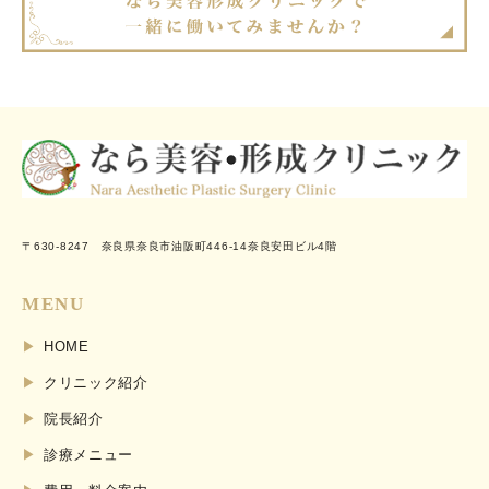
〒630-8247 奈良県奈良市油阪町446-14奈良安田ビル4階
MENU
HOME
クリニック紹介
院長紹介
診療メニュー