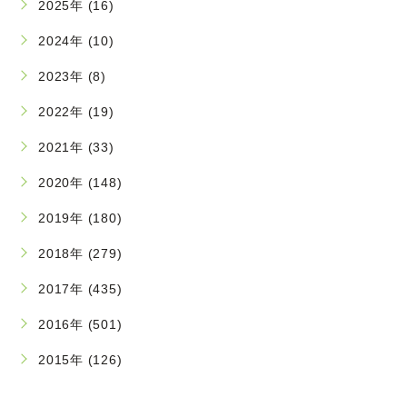
2025年 (16)
2024年 (10)
2023年 (8)
2022年 (19)
2021年 (33)
2020年 (148)
2019年 (180)
2018年 (279)
2017年 (435)
2016年 (501)
2015年 (126)