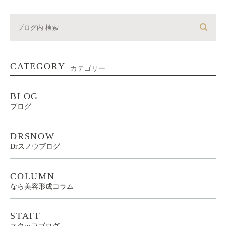
CATEGORY
カテゴリー
BLOG
ブログ
DRSNOW
Drスノウブログ
COLUMN
なら美容形成コラム
STAFF