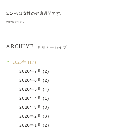
3/1〜8は女性の健康週間です。
2026.03.07
ARCHIVE
月別アーカイブ
2026年 (17)
2026年7月 (2)
2026年6月 (2)
2026年5月 (4)
2026年4月 (1)
2026年3月 (3)
2026年2月 (3)
2026年1月 (2)