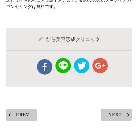
ウンセリングは無料です。
なら美容形成クリニック
PREV
NEXT