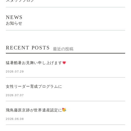
スタッフブログ
NEWS
お知らせ
RECENT POSTS
最近の投稿
猛暑酷暑お見舞い申し上げます
2026.07.29
女性リーダー育成プログラムに
2026.07.07
飛鳥藤原京跡が世界遺産認定に
2026.06.08