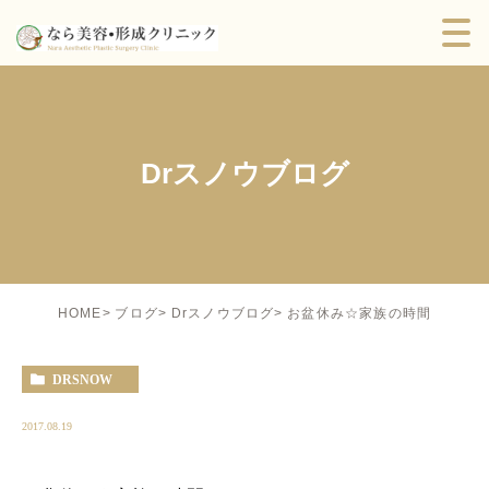
Drスノウブログ
お盆休み☆家族の時間
HOME
ブログ
Drスノウブログ
DRSNOW
2017.08.19