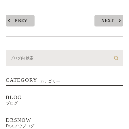
PREV
NEXT
CATEGORY
カテゴリー
BLOG
ブログ
DRSNOW
Drスノウブログ