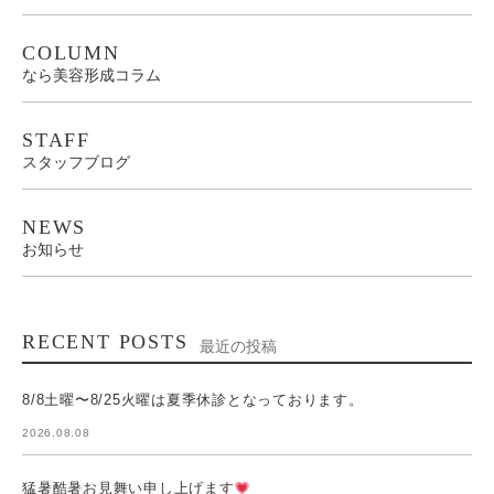
COLUMN
なら美容形成コラム
STAFF
スタッフブログ
NEWS
お知らせ
RECENT POSTS
最近の投稿
8/8土曜〜8/25火曜は夏季休診となっております。
2026.08.08
猛暑酷暑お見舞い申し上げます