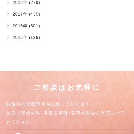
2018年 (279)
2017年 (435)
2016年 (501)
2015年 (126)
ご相談はお気軽に
お電話は診療時間内に承っております。
奈良で形成外科･美容皮膚科･美容外科なら当院にお任
せください。