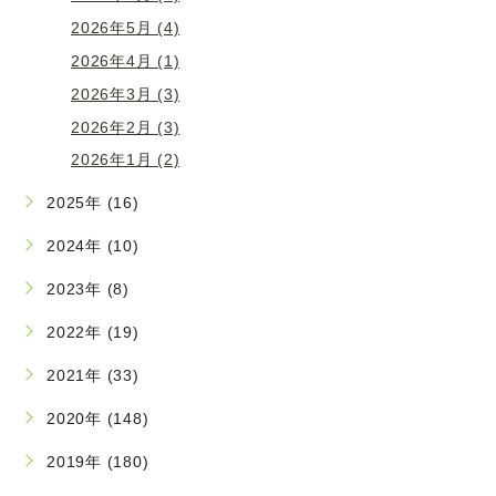
2026年5月 (4)
2026年4月 (1)
2026年3月 (3)
2026年2月 (3)
2026年1月 (2)
2025年 (16)
2024年 (10)
2023年 (8)
2022年 (19)
2021年 (33)
2020年 (148)
2019年 (180)