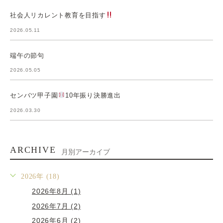
社会人リカレント教育を目指す
2026.05.11
端午の節句
2026.05.05
センバツ甲子園
10年振り決勝進出
2026.03.30
ARCHIVE
月別アーカイブ
2026年 (18)
2026年8月 (1)
2026年7月 (2)
2026年6月 (2)