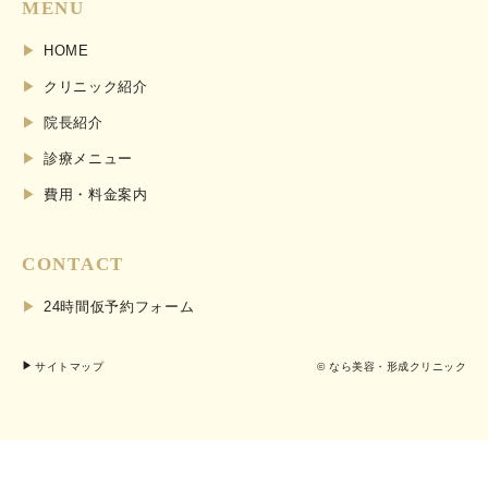
MENU
HOME
クリニック紹介
院長紹介
診療メニュー
費用・料金案内
CONTACT
24時間仮予約フォーム
サイトマップ
© なら美容・形成クリニック