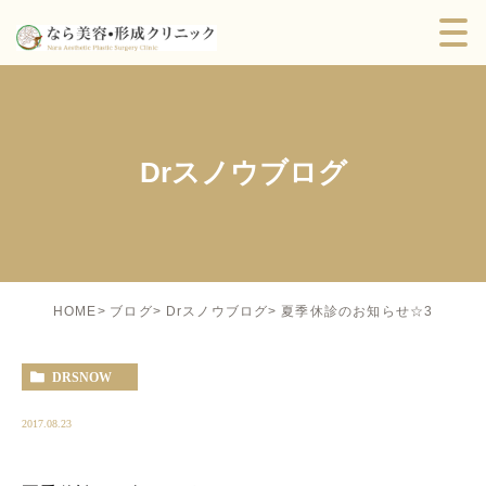
Drスノウブログ
夏季休診のお知らせ☆3
HOME
ブログ
Drスノウブログ
DRSNOW
2017.08.23