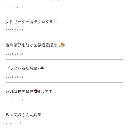
2026.07.29
女性リーダー育成プログラムに
2026.07.07
飛鳥藤原京跡が世界遺産認定に
2026.06.08
プラダを着た悪魔2
2026.06.01
5/31は世界禁煙
dayです。
2026.05.31
坂本花織さん写真集
2026.05.18