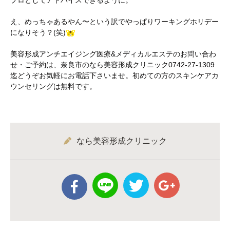
プロとしてアドバイスできるように。
え、めっちゃあるやん〜という訳でやっぱりワーキングホリデー
になりそう？(笑)
美容形成アンチエイジング医療&メディカルエステのお問い合わ
せ・ご予約は、奈良市のなら美容形成クリニック0742-27-1309
迄どうぞお気軽にお電話下さいませ。初めての方のスキンケアカ
ウンセリングは無料です。
なら美容形成クリニック