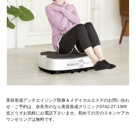
美容形成アンチエイジング医療＆メデイカルエステのお問い合わ
せ・ご予約は、奈良市のなら美容形成クリニック0742-27-1309
迄どうぞお気軽にお電話下さいませ。初めての方のスキンケアカ
ウンセリングは無料です。