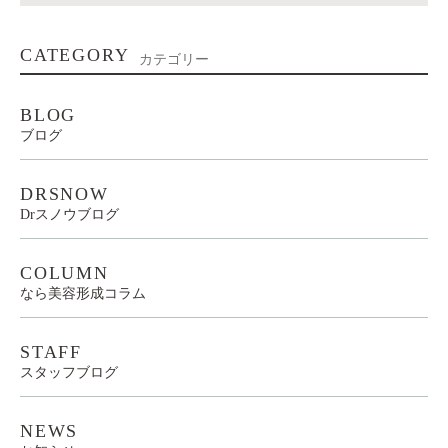
CATEGORY
カテゴリー
BLOG
ブログ
DRSNOW
Drスノウブログ
COLUMN
なら美容形成コラム
STAFF
スタッフブログ
NEWS