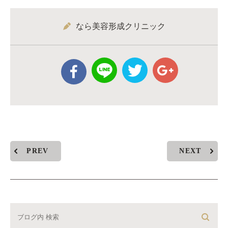
なら美容形成クリニック
PREV
NEXT