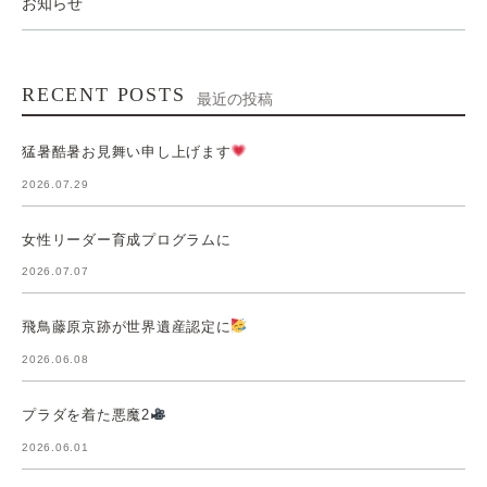
お知らせ
RECENT POSTS
最近の投稿
猛暑酷暑お見舞い申し上げます
2026.07.29
女性リーダー育成プログラムに
2026.07.07
飛鳥藤原京跡が世界遺産認定に
2026.06.08
プラダを着た悪魔2
2026.06.01