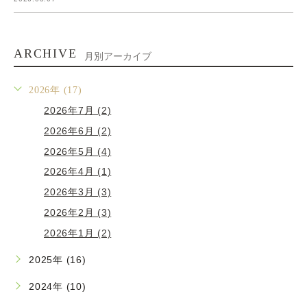
ARCHIVE
月別アーカイブ
2026年 (17)
2026年7月 (2)
2026年6月 (2)
2026年5月 (4)
2026年4月 (1)
2026年3月 (3)
2026年2月 (3)
2026年1月 (2)
2025年 (16)
2024年 (10)