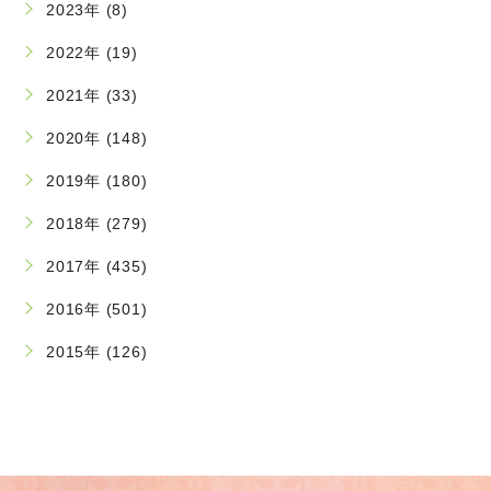
2023年 (8)
2022年 (19)
2021年 (33)
2020年 (148)
2019年 (180)
2018年 (279)
2017年 (435)
2016年 (501)
2015年 (126)