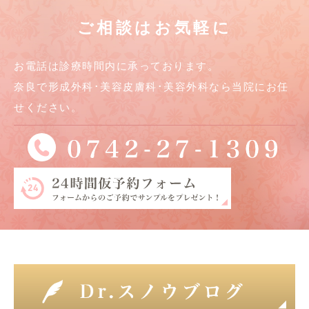
ご相談はお気軽に
お電話は診療時間内に承っております。
奈良で形成外科･美容皮膚科･美容外科なら当院にお任
せください。