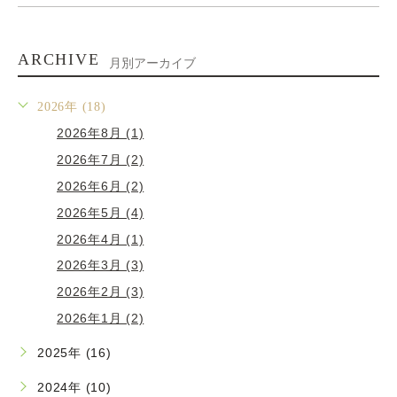
ARCHIVE
月別アーカイブ
2026年 (18)
2026年8月 (1)
2026年7月 (2)
2026年6月 (2)
2026年5月 (4)
2026年4月 (1)
2026年3月 (3)
2026年2月 (3)
2026年1月 (2)
2025年 (16)
2024年 (10)