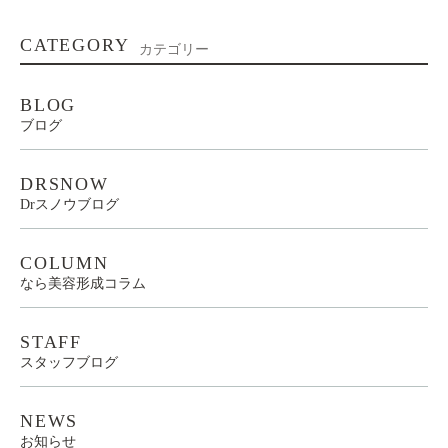
CATEGORY
カテゴリー
BLOG
ブログ
DRSNOW
Drスノウブログ
COLUMN
なら美容形成コラム
STAFF
スタッフブログ
NEWS
お知らせ