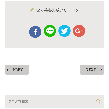
なら美容形成クリニック
PREV
NEXT