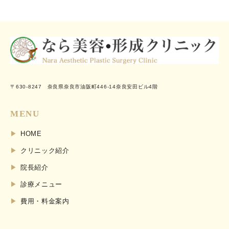
〒630-8247 奈良県奈良市油阪町446-14奈良安田ビル4階
MENU
HOME
クリニック紹介
院長紹介
診療メニュー
費用・料金案内