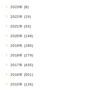
2023年 (8)
2022年 (19)
2021年 (33)
2020年 (148)
2019年 (180)
2018年 (279)
2017年 (435)
2016年 (501)
2015年 (126)