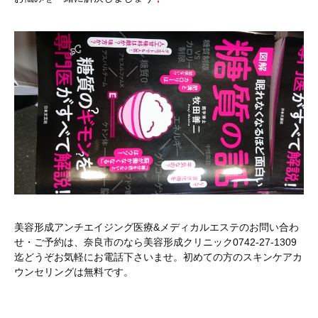
美容形成アンチエイジング医療&メディカルエステのお問い合わ
せ・ご予約は、奈良市のなら美容形成クリニック0742-27-1309
迄どうぞお気軽にお電話下さいませ。初めての方のスキンケアカ
ウンセリングは無料です。