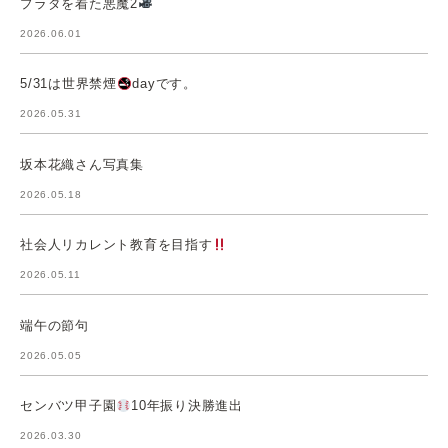
プラダを着た悪魔2
2026.06.01
5/31は世界禁煙
dayです。
2026.05.31
坂本花織さん写真集
2026.05.18
社会人リカレント教育を目指す
2026.05.11
端午の節句
2026.05.05
センバツ甲子園
10年振り決勝進出
2026.03.30