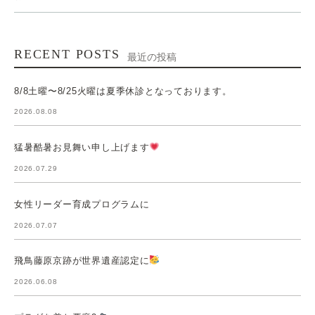
RECENT POSTS
最近の投稿
8/8土曜〜8/25火曜は夏季休診となっております。
2026.08.08
猛暑酷暑お見舞い申し上げます
2026.07.29
女性リーダー育成プログラムに
2026.07.07
飛鳥藤原京跡が世界遺産認定に
2026.06.08