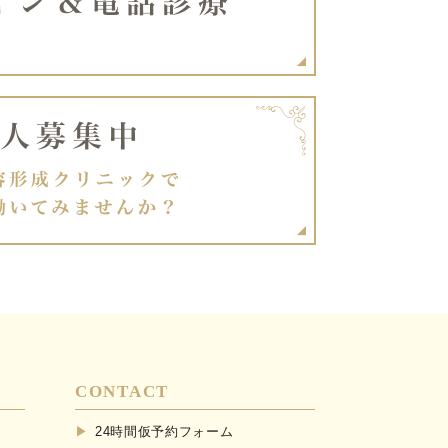
CONTACT
24時間仮予約フォーム