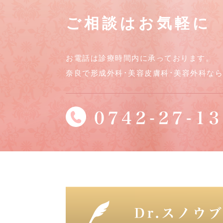
ご相談はお気軽に
お電話は診療時間内に承っております。
奈良で形成外科･美容皮膚科･美容外科な