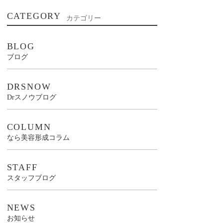
CATEGORY
カテゴリー
BLOG
ブログ
DRSNOW
Drスノウブログ
COLUMN
なら美容形成コラム
STAFF
スタッフブログ
NEWS
お知らせ