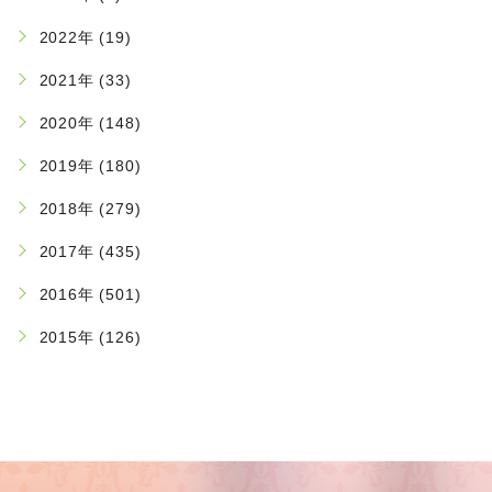
2022年 (19)
2021年 (33)
2020年 (148)
2019年 (180)
2018年 (279)
2017年 (435)
2016年 (501)
2015年 (126)