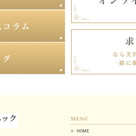
MENU
HOME