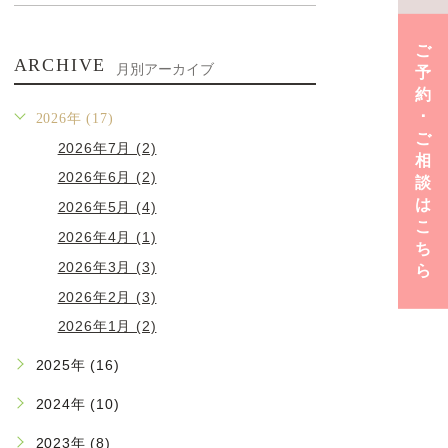
ご
ARCHIVE
月別アーカイブ
予
約
･
2026年 (17)
ご
2026年7月 (2)
相
2026年6月 (2)
談
は
2026年5月 (4)
こ
2026年4月 (1)
ち
2026年3月 (3)
ら
2026年2月 (3)
2026年1月 (2)
2025年 (16)
2024年 (10)
2023年 (8)