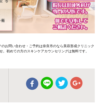
テのお問い合わせ・ご予約は奈良市のなら美容形成クリニック
さいませ。初めての方のスキンケアカウンセリングは無料です。