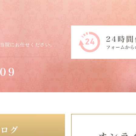
ら当院にお任せください。