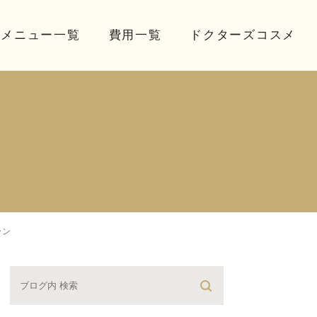
療メニュー一覧
費用一覧
ドクターズコスメ
ーン