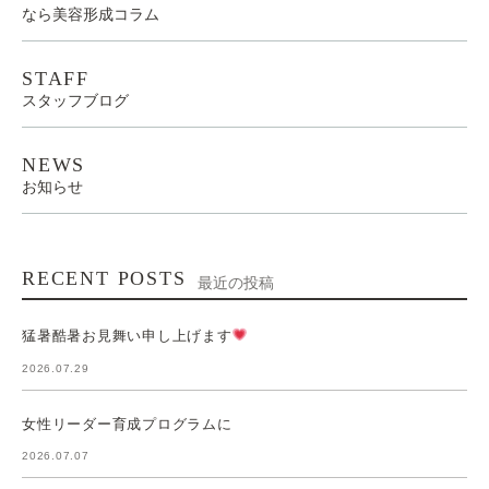
なら美容形成コラム
STAFF
スタッフブログ
NEWS
お知らせ
RECENT POSTS
最近の投稿
猛暑酷暑お見舞い申し上げます
2026.07.29
女性リーダー育成プログラムに
2026.07.07