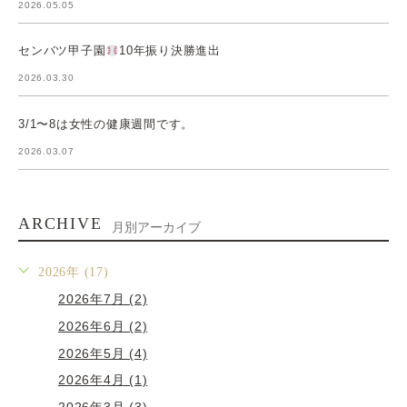
2026.05.05
センバツ甲子園
10年振り決勝進出
2026.03.30
3/1〜8は女性の健康週間です。
2026.03.07
ARCHIVE
月別アーカイブ
2026年 (17)
2026年7月 (2)
2026年6月 (2)
2026年5月 (4)
2026年4月 (1)
2026年3月 (3)