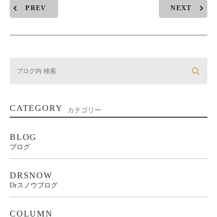
PREV
NEXT
CATEGORY
カテゴリー
BLOG
ブログ
DRSNOW
Drスノウブログ
COLUMN