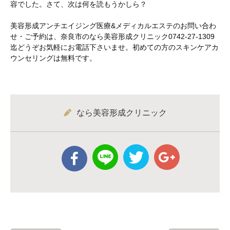
容でした。さて、次は何を読もうかしら？
美容形成アンチエイジング医療&メディカルエステのお問い合わ
せ・ご予約は、奈良市のなら美容形成クリニック0742-27-1309
迄どうぞお気軽にお電話下さいませ。初めての方のスキンケアカ
ウンセリングは無料です。
なら美容形成クリニック