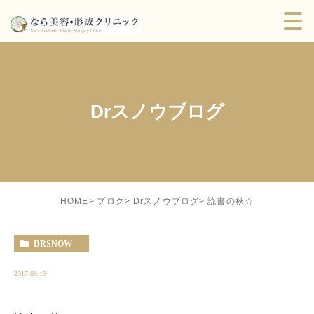
Drスノウブログ
読書の秋☆
HOME
ブログ
Drスノウブログ
DRSNOW
2017.09.19