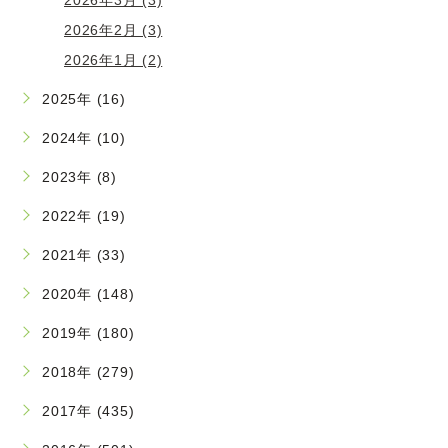
2026年2月 (3)
2026年1月 (2)
2025年 (16)
2024年 (10)
2023年 (8)
2022年 (19)
2021年 (33)
2020年 (148)
2019年 (180)
2018年 (279)
2017年 (435)