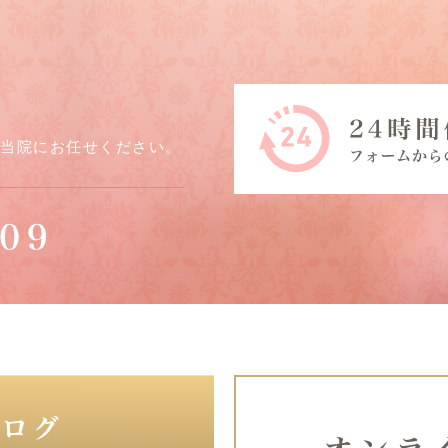
ら当院にお任せください。