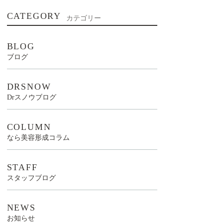
CATEGORY
カテゴリー
BLOG
ブログ
DRSNOW
Drスノウブログ
COLUMN
なら美容形成コラム
STAFF
スタッフブログ
NEWS
お知らせ