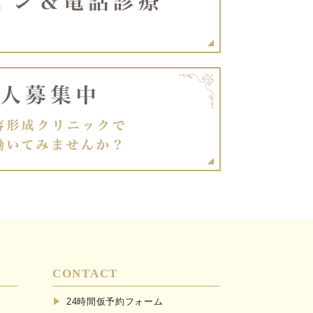
CONTACT
24時間仮予約フォーム