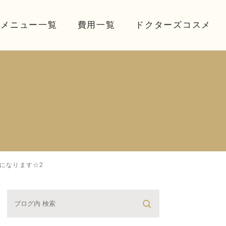
療メニュー一覧
費用一覧
ドクターズコスメ
になります☆2