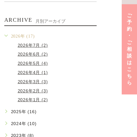
ご
ARCHIVE
月別アーカイブ
予
約
･
2026年 (17)
ご
2026年7月 (2)
相
2026年6月 (2)
談
は
2026年5月 (4)
こ
2026年4月 (1)
ち
2026年3月 (3)
ら
2026年2月 (3)
2026年1月 (2)
2025年 (16)
2024年 (10)
2023年 (8)