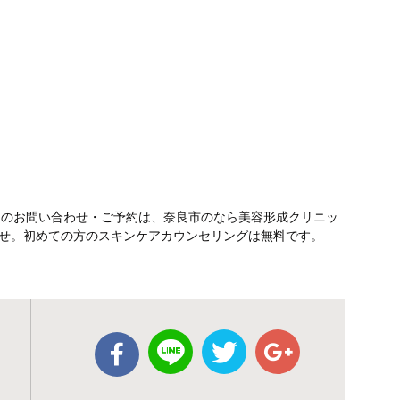
テのお問い合わせ・ご予約は、奈良市のなら美容形成クリニッ
さいませ。初めての方のスキンケアカウンセリングは無料です。