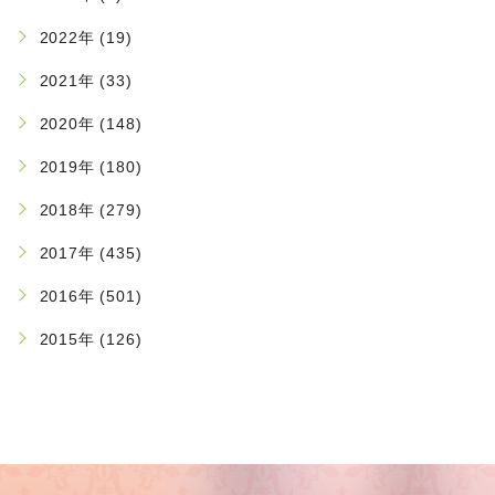
2022年 (19)
2021年 (33)
2020年 (148)
2019年 (180)
2018年 (279)
2017年 (435)
2016年 (501)
2015年 (126)