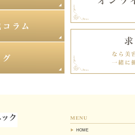
MENU
HOME