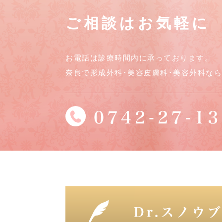
ご相談はお気軽に
お電話は診療時間内に承っております。
奈良で形成外科･美容皮膚科･美容外科な