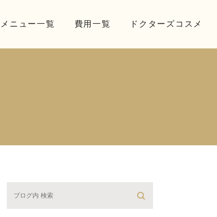
療メニュー一覧
費用一覧
ドクターズコスメ