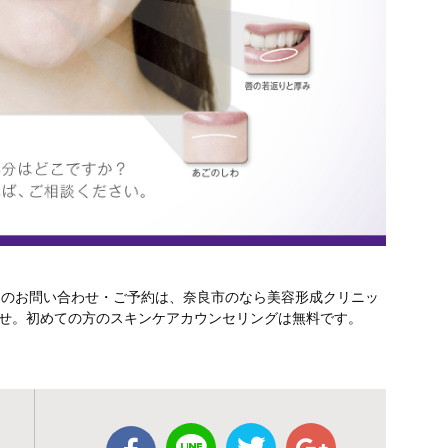
テのお問い合わせ・ご予約は、奈良市のなら美容形成クリニッ
さいませ。初めての方のスキンケアカウンセリングは無料です。