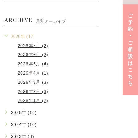
ご
ARCHIVE
月別アーカイブ
予
約
･
2026年 (17)
ご
2026年7月 (2)
相
2026年6月 (2)
談
は
2026年5月 (4)
こ
2026年4月 (1)
ち
2026年3月 (3)
ら
2026年2月 (3)
2026年1月 (2)
2025年 (16)
2024年 (10)
2023年 (8)