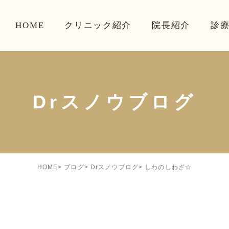
HOME
クリニック紹介
院長紹介
診
Drスノウブログ
しわのしわざ☆
HOME
ブログ
Drスノウブログ