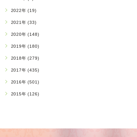
2022年 (19)
2021年 (33)
2020年 (148)
2019年 (180)
2018年 (279)
2017年 (435)
2016年 (501)
2015年 (126)