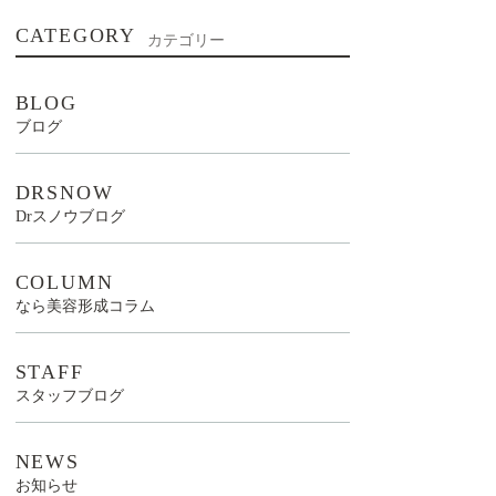
CATEGORY
カテゴリー
BLOG
ブログ
DRSNOW
Drスノウブログ
COLUMN
なら美容形成コラム
STAFF
スタッフブログ
NEWS
お知らせ