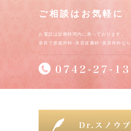
ご相談はお気軽に
お電話は診療時間内に承っております。
奈良で形成外科･美容皮膚科･美容外科な