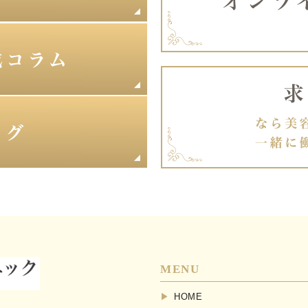
MENU
HOME