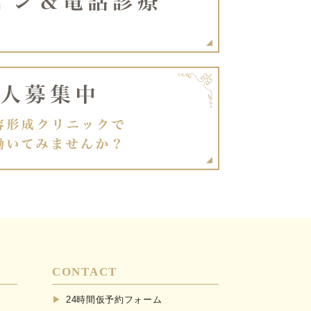
CONTACT
24時間仮予約フォーム