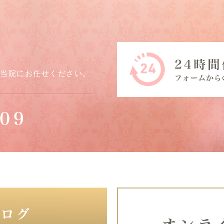
ら当院にお任せください。