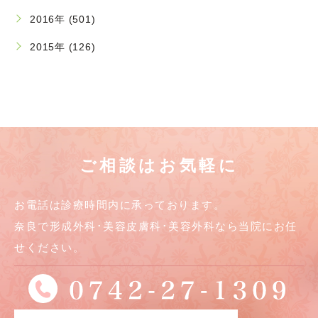
2016年 (501)
2015年 (126)
ご相談はお気軽に
お電話は診療時間内に承っております。
奈良で形成外科･美容皮膚科･美容外科なら当院にお任
せください。