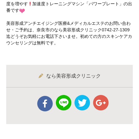
度を増やす
加速度トレーニングマシン「パワープレート」の出
番です
美容形成アンチエイジング医療&メディカルエステのお問い合わ
せ・ご予約は、奈良市のなら美容形成クリニック0742-27-1309
迄どうぞお気軽にお電話下さいませ。初めての方のスキンケアカ
ウンセリングは無料です。
なら美容形成クリニック