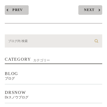
PREV
NEXT
CATEGORY
カテゴリー
BLOG
ブログ
DRSNOW
Drスノウブログ