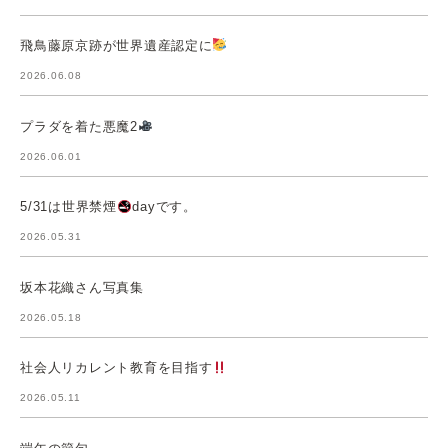
飛鳥藤原京跡が世界遺産認定に
2026.06.08
プラダを着た悪魔2
2026.06.01
5/31は世界禁煙
dayです。
2026.05.31
坂本花織さん写真集
2026.05.18
社会人リカレント教育を目指す
2026.05.11