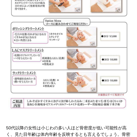
50代以降の女性は小じわの多い人ほど骨密度が低い可能性が高
く、見た目年齢は体内年齢を反映するとも言えるでしょう。骨密