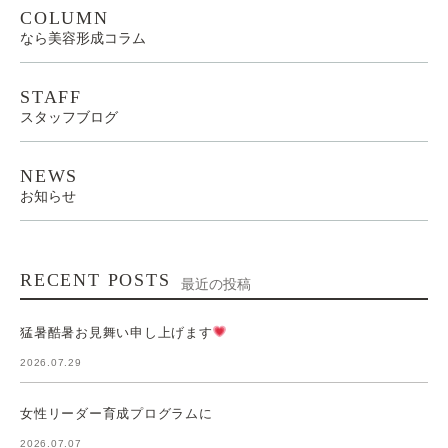
COLUMN
なら美容形成コラム
STAFF
スタッフブログ
NEWS
お知らせ
RECENT POSTS
最近の投稿
猛暑酷暑お見舞い申し上げます
2026.07.29
女性リーダー育成プログラムに
2026.07.07