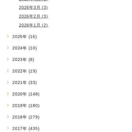
2026年3月 (3)
2026年2月 (3)
2026年1月 (2)
2025年 (16)
2024年 (10)
2023年 (8)
2022年 (19)
2021年 (33)
2020年 (148)
2019年 (180)
2018年 (279)
2017年 (435)