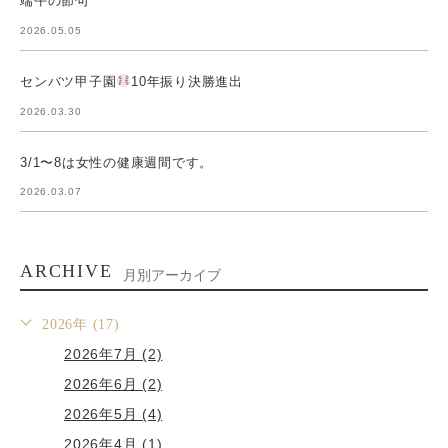
端午の節句
2026.05.05
センバツ甲子園
10年振り決勝進出
2026.03.30
3/1〜8は女性の健康週間です。
2026.03.07
ARCHIVE
月別アーカイブ
2026年 (17)
2026年7月 (2)
2026年6月 (2)
2026年5月 (4)
2026年4月 (1)