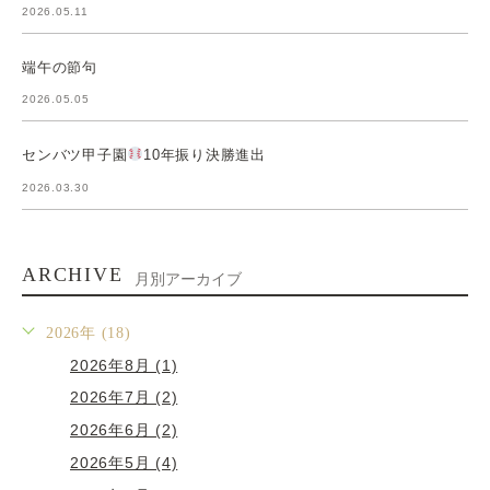
2026.05.11
端午の節句
2026.05.05
センバツ甲子園
10年振り決勝進出
2026.03.30
ARCHIVE
月別アーカイブ
2026年 (18)
2026年8月 (1)
2026年7月 (2)
2026年6月 (2)
2026年5月 (4)