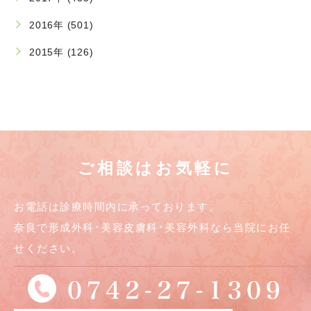
2016年 (501)
2015年 (126)
ご相談はお気軽に
お電話は診療時間内に承っております。
奈良で形成外科･美容皮膚科･美容外科なら当院にお任
せください。