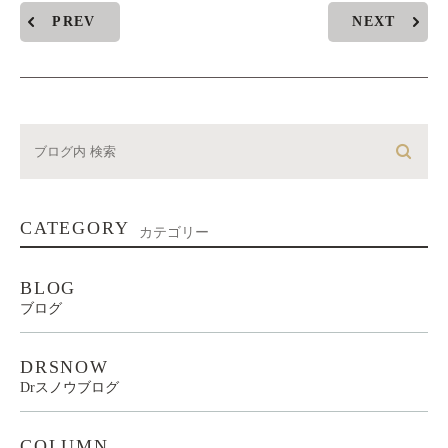
PREV
NEXT
CATEGORY
カテゴリー
BLOG
ブログ
DRSNOW
Drスノウブログ
COLUMN