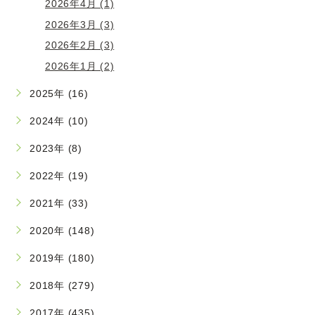
2026年4月 (1)
2026年3月 (3)
2026年2月 (3)
2026年1月 (2)
2025年 (16)
2024年 (10)
2023年 (8)
2022年 (19)
2021年 (33)
2020年 (148)
2019年 (180)
2018年 (279)
2017年 (435)