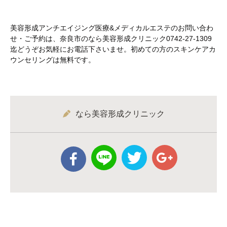
美容形成アンチエイジング医療&メディカルエステのお問い合わ
せ・ご予約は、奈良市のなら美容形成クリニック0742-27-1309
迄どうぞお気軽にお電話下さいませ。初めての方のスキンケアカ
ウンセリングは無料です。
なら美容形成クリニック