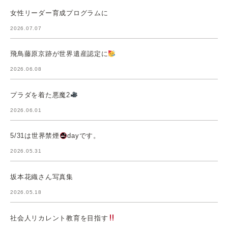
女性リーダー育成プログラムに
2026.07.07
飛鳥藤原京跡が世界遺産認定に
2026.06.08
プラダを着た悪魔2
2026.06.01
5/31は世界禁煙
dayです。
2026.05.31
坂本花織さん写真集
2026.05.18
社会人リカレント教育を目指す