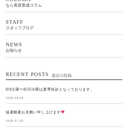
なら美容形成コラム
STAFF
スタッフブログ
NEWS
お知らせ
RECENT POSTS
最近の投稿
8/8土曜〜8/25火曜は夏季休診となっております。
2026.08.08
猛暑酷暑お見舞い申し上げます
2026.07.29